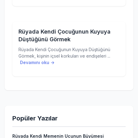
Rüyada Kendi Çocuğunun Kuyuya
Düştüğünü Görmek
Rüyada Kendi Çocuğunun Kuyuya Düştüğünü
Görmek, kişinin içsel korkuları ve endişeleri ...
Devamını oku →
Popüler Yazılar
Rüyada Kendi Memenin Ucunun Büyümesi