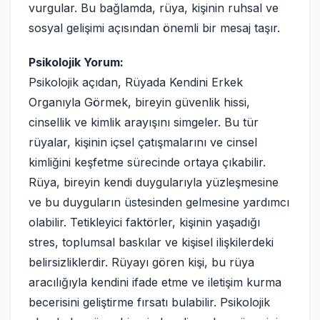
vurgular. Bu bağlamda, rüya, kişinin ruhsal ve
sosyal gelişimi açısından önemli bir mesaj taşır.
Psikolojik Yorum:
Psikolojik açıdan, Rüyada Kendini Erkek
Organıyla Görmek, bireyin güvenlik hissi,
cinsellik ve kimlik arayışını simgeler. Bu tür
rüyalar, kişinin içsel çatışmalarını ve cinsel
kimliğini keşfetme sürecinde ortaya çıkabilir.
Rüya, bireyin kendi duygularıyla yüzleşmesine
ve bu duyguların üstesinden gelmesine yardımcı
olabilir. Tetikleyici faktörler, kişinin yaşadığı
stres, toplumsal baskılar ve kişisel ilişkilerdeki
belirsizliklerdir. Rüyayı gören kişi, bu rüya
aracılığıyla kendini ifade etme ve iletişim kurma
becerisini geliştirme fırsatı bulabilir. Psikolojik