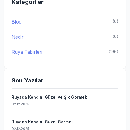
Kategoriler
Blog
(0)
Nedir
(0)
Rüya Tabirleri
(196)
Son Yazılar
Rüyada Kendini Güzel ve Şık Görmek
02.12.2025
Rüyada Kendini Güzel Görmek
02.12.2025