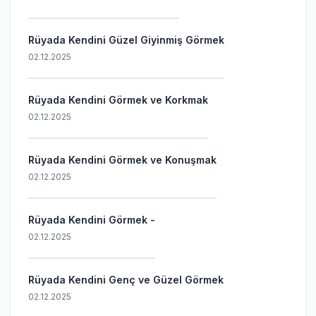
Rüyada Kendini Güzel Giyinmiş Görmek
02.12.2025
Rüyada Kendini Görmek ve Korkmak
02.12.2025
Rüyada Kendini Görmek ve Konuşmak
02.12.2025
Rüyada Kendini Görmek -
02.12.2025
Rüyada Kendini Genç ve Güzel Görmek
02.12.2025