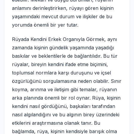
anlamını derinleştirirken, rüyayı gören kişinin
yaşamındaki mevcut durum ve ilişkiler de bu
yorumda önemli bir yer tutar.
Rüyada Kendini Erkek Organıyla Görmek, aynı
zamanda kişinin gündelik yaşamında yaşadığı
baskılar ve beklentilerle de bağlantılıdır. Bu tür
rüyalar, bireyin kendini ifade etme biçimini,
toplumsal normlara karşı duruşunu ve içsel
özgürlüğünü sorgulamasına neden olabilir. Sınır
koyma, arınma ve iletişim gibi temalar, rüyanın
arka planında önemli bir rol oynar. Rüya, kişinin
kendini nasıl gördüğünü, başkaları tarafından
nasıl algılandığını ve bu algının birey üzerindeki
etkilerini araştırmasına olanak tanır. Bu
bağlamda, rüya, kişinin kendisiyle barışık olma