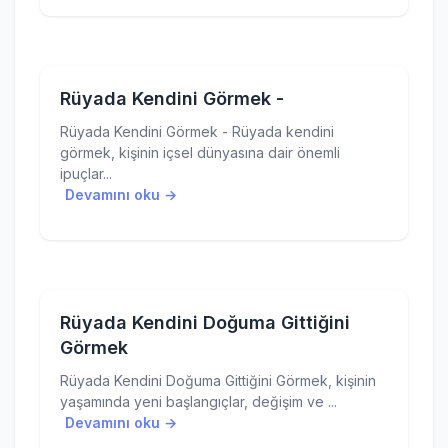
Rüyada Kendini Görmek -
Rüyada Kendini Görmek - Rüyada kendini
görmek, kişinin içsel dünyasına dair önemli
ipuçlar...
Devamını oku →
Rüyada Kendini Doğuma Gittiğini
Görmek
Rüyada Kendini Doğuma Gittiğini Görmek, kişinin
yaşamında yeni başlangıçlar, değişim ve ...
Devamını oku →