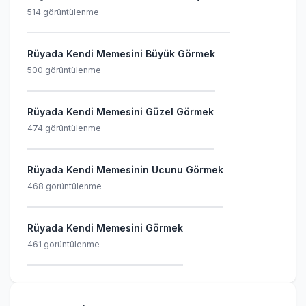
514 görüntülenme
Rüyada Kendi Memesini Büyük Görmek
500 görüntülenme
Rüyada Kendi Memesini Güzel Görmek
474 görüntülenme
Rüyada Kendi Memesinin Ucunu Görmek
468 görüntülenme
Rüyada Kendi Memesini Görmek
461 görüntülenme