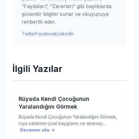
“Faydaları”, “Zararları” gibi başlıklarda
güvenilir bilgiler sunar ve okuyucuya
rehberlik eder.
Twitter
Facebook
LinkedIn
İlgili Yazılar
Rüyada Kendi Çocuğunun
Yaralandığını Görmek
Rüyada Kendi Çocuğunun Yaralandığını Görmek,
rüya sahibinin içsel kaygılarını ve ebevey...
Devamını oku →