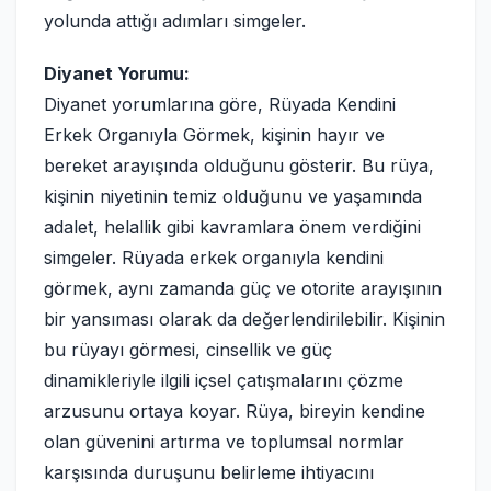
yolunda attığı adımları simgeler.
Diyanet Yorumu:
Diyanet yorumlarına göre, Rüyada Kendini
Erkek Organıyla Görmek, kişinin hayır ve
bereket arayışında olduğunu gösterir. Bu rüya,
kişinin niyetinin temiz olduğunu ve yaşamında
adalet, helallik gibi kavramlara önem verdiğini
simgeler. Rüyada erkek organıyla kendini
görmek, aynı zamanda güç ve otorite arayışının
bir yansıması olarak da değerlendirilebilir. Kişinin
bu rüyayı görmesi, cinsellik ve güç
dinamikleriyle ilgili içsel çatışmalarını çözme
arzusunu ortaya koyar. Rüya, bireyin kendine
olan güvenini artırma ve toplumsal normlar
karşısında duruşunu belirleme ihtiyacını