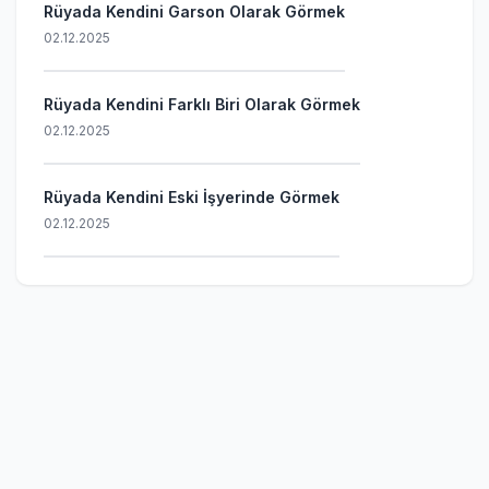
Rüyada Kendini Garson Olarak Görmek
02.12.2025
Rüyada Kendini Farklı Biri Olarak Görmek
02.12.2025
Rüyada Kendini Eski İşyerinde Görmek
02.12.2025