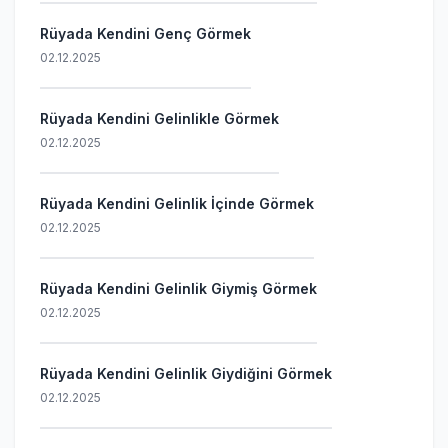
Rüyada Kendini Genç Görmek
02.12.2025
Rüyada Kendini Gelinlikle Görmek
02.12.2025
Rüyada Kendini Gelinlik İçinde Görmek
02.12.2025
Rüyada Kendini Gelinlik Giymiş Görmek
02.12.2025
Rüyada Kendini Gelinlik Giydiğini Görmek
02.12.2025