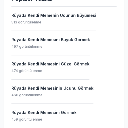
Rüyada Kendi Memenin Ucunun Büyümesi
513 görüntülenme
Rüyada Kendi Memesini Büyük Görmek
497 görüntülenme
Rüyada Kendi Memesini Güzel Görmek
474 görüntülenme
Rüyada Kendi Memesinin Ucunu Görmek
466 görüntülenme
Rüyada Kendi Memesini Görmek
459 görüntülenme