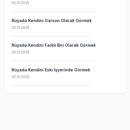
02.12.2025
Rüyada Kendini Garson Olarak Görmek
02.12.2025
Rüyada Kendini Farklı Biri Olarak Görmek
02.12.2025
Rüyada Kendini Eski İşyerinde Görmek
02.12.2025