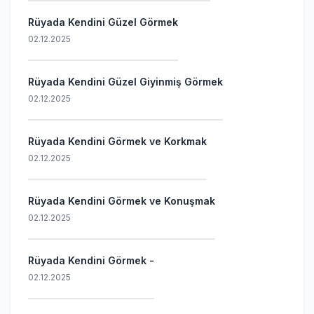
Rüyada Kendini Güzel Görmek
02.12.2025
Rüyada Kendini Güzel Giyinmiş Görmek
02.12.2025
Rüyada Kendini Görmek ve Korkmak
02.12.2025
Rüyada Kendini Görmek ve Konuşmak
02.12.2025
Rüyada Kendini Görmek -
02.12.2025