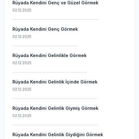
Rüyada Kendini Genç ve Güzel Görmek
02.12.2025
Rüyada Kendini Genç Görmek
02.12.2025
Rüyada Kendini Gelinlikle Görmek
02.12.2025
Rüyada Kendini Gelinlik İçinde Görmek
02.12.2025
Rüyada Kendini Gelinlik Giymiş Görmek
02.12.2025
Rüyada Kendini Gelinlik Giydiğini Görmek