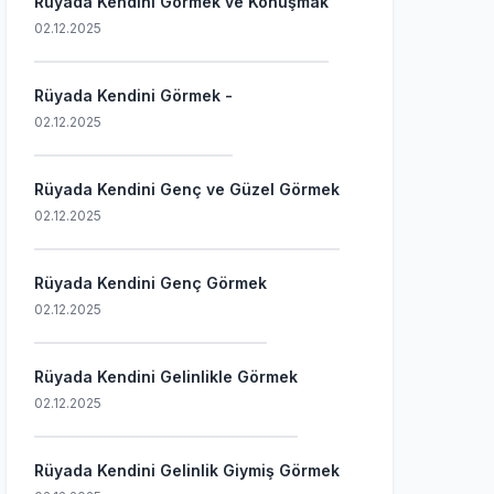
Rüyada Kendini Görmek ve Konuşmak
02.12.2025
Rüyada Kendini Görmek -
02.12.2025
Rüyada Kendini Genç ve Güzel Görmek
02.12.2025
Rüyada Kendini Genç Görmek
02.12.2025
Rüyada Kendini Gelinlikle Görmek
02.12.2025
Rüyada Kendini Gelinlik Giymiş Görmek