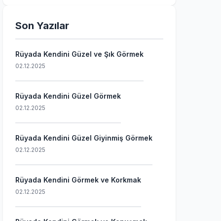
Son Yazılar
Rüyada Kendini Güzel ve Şık Görmek
02.12.2025
Rüyada Kendini Güzel Görmek
02.12.2025
Rüyada Kendini Güzel Giyinmiş Görmek
02.12.2025
Rüyada Kendini Görmek ve Korkmak
02.12.2025