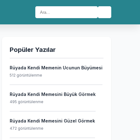
🔍
Popüler Yazılar
Rüyada Kendi Memenin Ucunun Büyümesi
512 görüntülenme
Rüyada Kendi Memesini Büyük Görmek
495 görüntülenme
Rüyada Kendi Memesini Güzel Görmek
472 görüntülenme