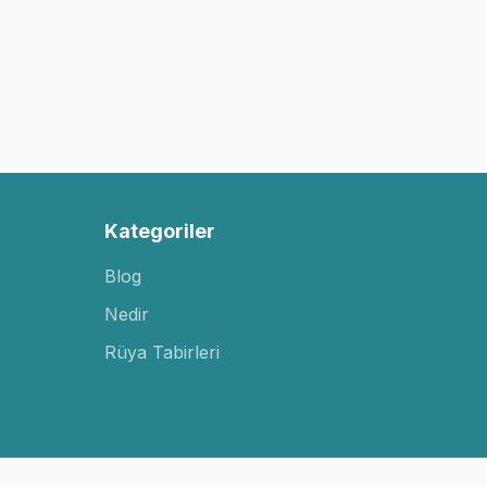
Kategoriler
Blog
Nedir
Rüya Tabirleri