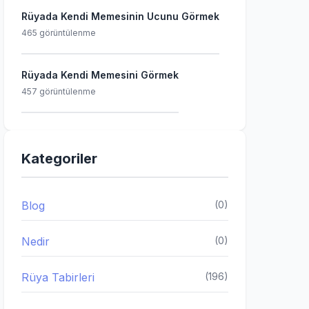
Rüyada Kendi Memesinin Ucunu Görmek
465 görüntülenme
Rüyada Kendi Memesini Görmek
457 görüntülenme
Kategoriler
Blog
(0)
Nedir
(0)
Rüya Tabirleri
(196)