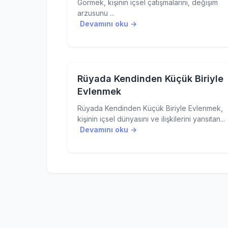
Görmek, kişinin içsel çatışmalarını, değişim
arzusunu ...
Devamını oku →
Rüyada Kendinden Küçük Biriyle
Evlenmek
Rüyada Kendinden Küçük Biriyle Evlenmek,
kişinin içsel dünyasını ve ilişkilerini yansıtan...
Devamını oku →