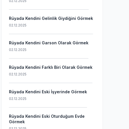
02.12.2025
Rüyada Kendini Gelinlik Giydiğini Görmek
02.12.2025
Rüyada Kendini Garson Olarak Görmek
02.12.2025
Rüyada Kendini Farklı Biri Olarak Görmek
02.12.2025
Rüyada Kendini Eski İşyerinde Görmek
02.12.2025
Rüyada Kendini Eski Oturduğum Evde
Görmek
02.12.2025