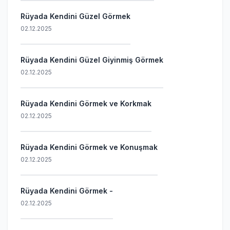
Rüyada Kendini Güzel Görmek
02.12.2025
Rüyada Kendini Güzel Giyinmiş Görmek
02.12.2025
Rüyada Kendini Görmek ve Korkmak
02.12.2025
Rüyada Kendini Görmek ve Konuşmak
02.12.2025
Rüyada Kendini Görmek -
02.12.2025