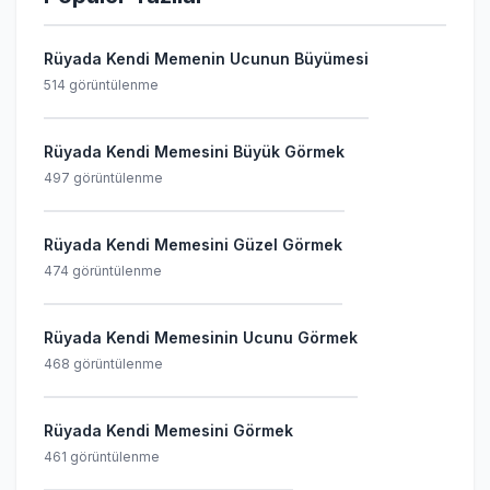
Rüyada Kendi Memenin Ucunun Büyümesi
514 görüntülenme
Rüyada Kendi Memesini Büyük Görmek
497 görüntülenme
Rüyada Kendi Memesini Güzel Görmek
474 görüntülenme
Rüyada Kendi Memesinin Ucunu Görmek
468 görüntülenme
Rüyada Kendi Memesini Görmek
461 görüntülenme