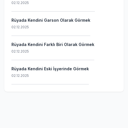
02.12.2025
Rüyada Kendini Garson Olarak Görmek
02.12.2025
Rüyada Kendini Farklı Biri Olarak Görmek
02.12.2025
Rüyada Kendini Eski İşyerinde Görmek
02.12.2025