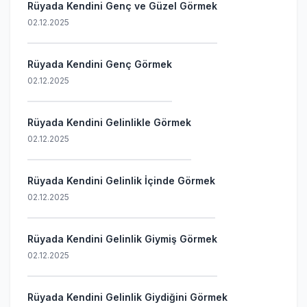
Rüyada Kendini Genç ve Güzel Görmek
02.12.2025
Rüyada Kendini Genç Görmek
02.12.2025
Rüyada Kendini Gelinlikle Görmek
02.12.2025
Rüyada Kendini Gelinlik İçinde Görmek
02.12.2025
Rüyada Kendini Gelinlik Giymiş Görmek
02.12.2025
Rüyada Kendini Gelinlik Giydiğini Görmek