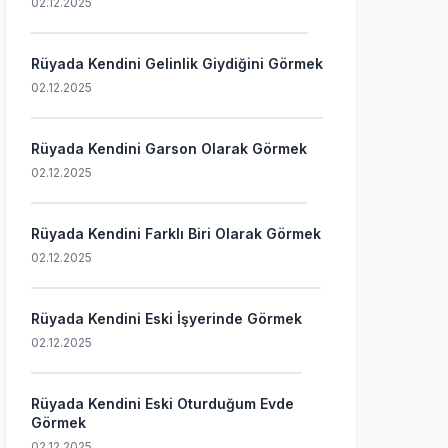
02.12.2025
Rüyada Kendini Gelinlik Giydiğini Görmek
02.12.2025
Rüyada Kendini Garson Olarak Görmek
02.12.2025
Rüyada Kendini Farklı Biri Olarak Görmek
02.12.2025
Rüyada Kendini Eski İşyerinde Görmek
02.12.2025
Rüyada Kendini Eski Oturduğum Evde
Görmek
02.12.2025