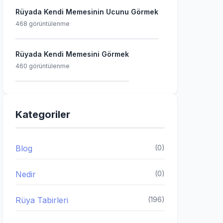
Rüyada Kendi Memesinin Ucunu Görmek
468 görüntülenme
Rüyada Kendi Memesini Görmek
460 görüntülenme
Kategoriler
Blog
(0)
Nedir
(0)
Rüya Tabirleri
(196)