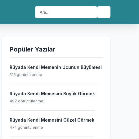
🔍
Popüler Yazılar
Rüyada Kendi Memenin Ucunun Büyümesi
513 görüntülenme
Rüyada Kendi Memesini Büyük Görmek
497 görüntülenme
Rüyada Kendi Memesini Güzel Görmek
474 görüntülenme