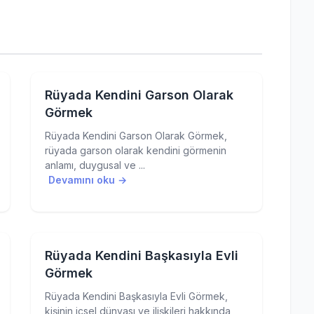
Rüyada Kendini Garson Olarak
Görmek
Rüyada Kendini Garson Olarak Görmek,
rüyada garson olarak kendini görmenin
anlamı, duygusal ve ...
Devamını oku →
Rüyada Kendini Başkasıyla Evli
Görmek
Rüyada Kendini Başkasıyla Evli Görmek,
kişinin içsel dünyası ve ilişkileri hakkında