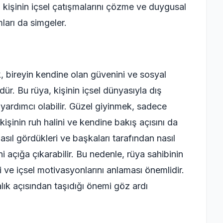
işinin içsel çatışmalarını çözme ve duygusal
arı da simgeler.
 bireyin kendine olan güvenini ve sosyal
dür. Bu rüya, kişinin içsel dünyasıyla dış
yardımcı olabilir. Güzel giyinmek, sadece
kişinin ruh halini ve kendine bakış açısını da
 nasıl gördükleri ve başkaları tarafından nasıl
i açığa çıkarabilir. Bu nedenle, rüya sahibinin
i ve içsel motivasyonlarını anlaması önemlidir.
alık açısından taşıdığı önemi göz ardı