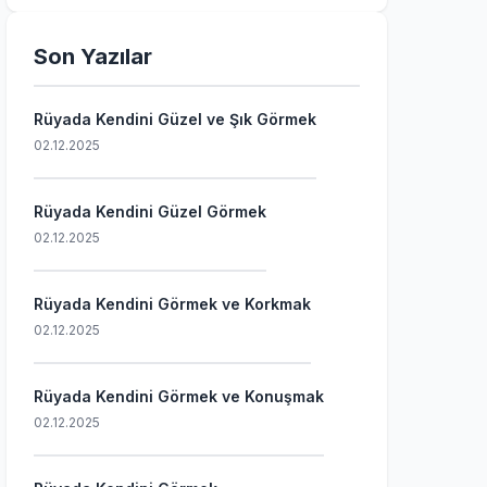
Son Yazılar
Rüyada Kendini Güzel ve Şık Görmek
02.12.2025
Rüyada Kendini Güzel Görmek
02.12.2025
Rüyada Kendini Görmek ve Korkmak
02.12.2025
Rüyada Kendini Görmek ve Konuşmak
02.12.2025