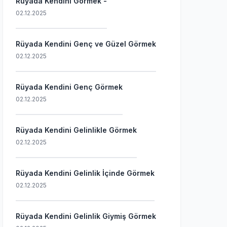
Rüyada Kendini Görmek -
02.12.2025
Rüyada Kendini Genç ve Güzel Görmek
02.12.2025
Rüyada Kendini Genç Görmek
02.12.2025
Rüyada Kendini Gelinlikle Görmek
02.12.2025
Rüyada Kendini Gelinlik İçinde Görmek
02.12.2025
Rüyada Kendini Gelinlik Giymiş Görmek