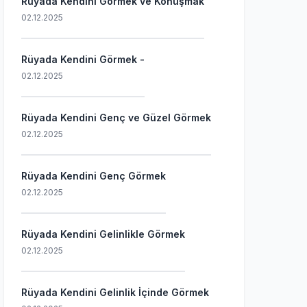
Rüyada Kendini Görmek ve Konuşmak
02.12.2025
Rüyada Kendini Görmek -
02.12.2025
Rüyada Kendini Genç ve Güzel Görmek
02.12.2025
Rüyada Kendini Genç Görmek
02.12.2025
Rüyada Kendini Gelinlikle Görmek
02.12.2025
Rüyada Kendini Gelinlik İçinde Görmek