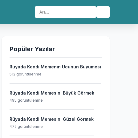
🔍
Popüler Yazılar
Rüyada Kendi Memenin Ucunun Büyümesi
512 görüntülenme
Rüyada Kendi Memesini Büyük Görmek
495 görüntülenme
Rüyada Kendi Memesini Güzel Görmek
472 görüntülenme