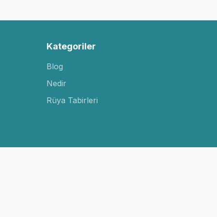
Kategoriler
Blog
Nedir
Rüya Tabirleri