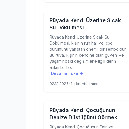
Rüyada Kendi Üzerine Sıcak
Su Dökülmesi
Rüyada Kendi Üzerine Sıcak Su
Dökülmesi, kişinin ruh hali ve içsel
durumunu yansıtan önemli bir semboldür.
Bu rüya, kişinin kendine olan güveni ve
yaşamındaki değişimlerle ilgili derin
anlamlar taşır.
Devamını oku →
02.12.2025
41 görüntülenme
Rüyada Kendi Çocuğunun
Denize Düştüğünü Görmek
Rüyada Kendi Çocuğunun Denize