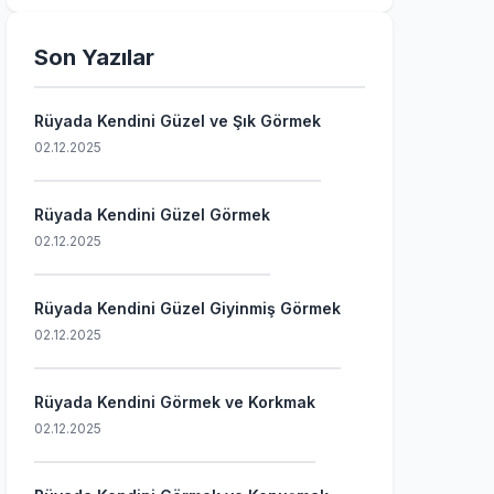
Son Yazılar
Rüyada Kendini Güzel ve Şık Görmek
02.12.2025
Rüyada Kendini Güzel Görmek
02.12.2025
Rüyada Kendini Güzel Giyinmiş Görmek
02.12.2025
Rüyada Kendini Görmek ve Korkmak
02.12.2025