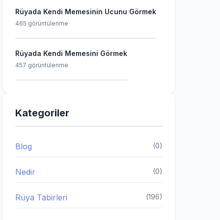
Rüyada Kendi Memesinin Ucunu Görmek
465 görüntülenme
Rüyada Kendi Memesini Görmek
457 görüntülenme
Kategoriler
Blog
(0)
Nedir
(0)
Rüya Tabirleri
(196)