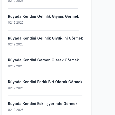
02.12.2025
Rüyada Kendini Gelinlik Giymiş Görmek
02.12.2025
Rüyada Kendini Gelinlik Giydiğini Görmek
02.12.2025
Rüyada Kendini Garson Olarak Görmek
02.12.2025
Rüyada Kendini Farklı Biri Olarak Görmek
02.12.2025
Rüyada Kendini Eski İşyerinde Görmek
02.12.2025