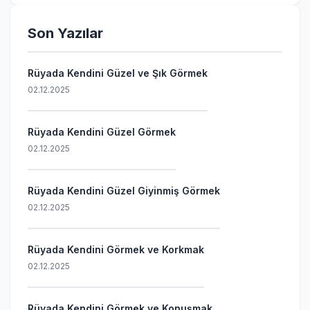
Son Yazılar
Rüyada Kendini Güzel ve Şık Görmek
02.12.2025
Rüyada Kendini Güzel Görmek
02.12.2025
Rüyada Kendini Güzel Giyinmiş Görmek
02.12.2025
Rüyada Kendini Görmek ve Korkmak
02.12.2025
Rüyada Kendini Görmek ve Konuşmak