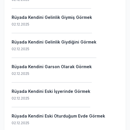
Rüyada Kendini Gelinlik Giymiş Görmek
02.12.2025
Rüyada Kendini Gelinlik Giydiğini Görmek
02.12.2025
Rüyada Kendini Garson Olarak Görmek
02.12.2025
Rüyada Kendini Eski İşyerinde Görmek
02.12.2025
Rüyada Kendini Eski Oturduğum Evde Görmek
02.12.2025