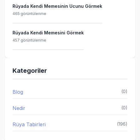
Rüyada Kendi Memesinin Ucunu Görmek
465 görüntülenme
Rüyada Kendi Memesini Görmek
457 görüntülenme
Kategoriler
Blog
(0)
Nedir
(0)
Rüya Tabirleri
(196)