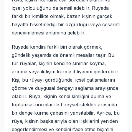
içsel yolculuğunu da temsil edebilir. Rüyada
farklı bir kimlikte olmak, bazen kişinin gerçek
hayatta hissetmediği bir özgürlüğü veya cesareti
deneyimlemesi anlamına gelebilir.
Rüyada kendini farklı biri olarak görmek,
gündelik yaşamda da önemli mesajlar taşır. Bu
tür rüyalar, kişinin kendine sınırlar koyma,
arınma veya iletişim kurma ihtiyacını gösterebilir.
Kişi, bu rüyayı gördüğünde, içsel çatışmalarını
çözme ve duygusal dengeyi sağlama arayışında
olabilir. Rüya, kişinin kendi kimliğini bulma ve
toplumsal normlar ile bireysel istekleri arasında
bir denge kurma çabasını yansıtabilir. Ayrıca, bu
rüya, kişinin başkalarıyla olan ilişkilerini yeniden
değerlendirmesi ve kendini ifade etme biçimini