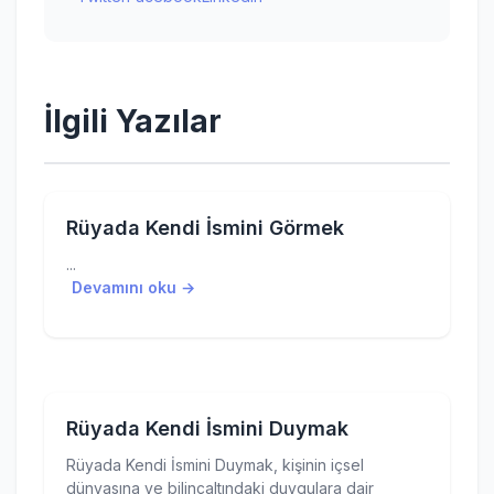
İlgili Yazılar
Rüyada Kendi İsmini Görmek
...
Devamını oku →
Rüyada Kendi İsmini Duymak
Rüyada Kendi İsmini Duymak, kişinin içsel
dünyasına ve bilinçaltındaki duygulara dair