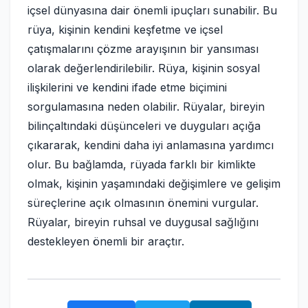
içsel dünyasına dair önemli ipuçları sunabilir. Bu
rüya, kişinin kendini keşfetme ve içsel
çatışmalarını çözme arayışının bir yansıması
olarak değerlendirilebilir. Rüya, kişinin sosyal
ilişkilerini ve kendini ifade etme biçimini
sorgulamasına neden olabilir. Rüyalar, bireyin
bilinçaltındaki düşünceleri ve duyguları açığa
çıkararak, kendini daha iyi anlamasına yardımcı
olur. Bu bağlamda, rüyada farklı bir kimlikte
olmak, kişinin yaşamındaki değişimlere ve gelişim
süreçlerine açık olmasının önemini vurgular.
Rüyalar, bireyin ruhsal ve duygusal sağlığını
destekleyen önemli bir araçtır.