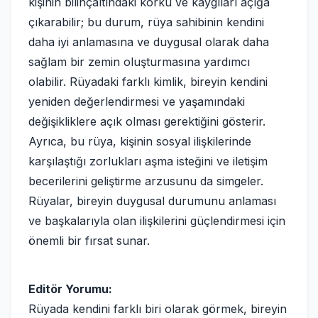
kişinin bilinçaltındaki korku ve kaygıları açığa
çıkarabilir; bu durum, rüya sahibinin kendini
daha iyi anlamasına ve duygusal olarak daha
sağlam bir zemin oluşturmasına yardımcı
olabilir. Rüyadaki farklı kimlik, bireyin kendini
yeniden değerlendirmesi ve yaşamındaki
değişikliklere açık olması gerektiğini gösterir.
Ayrıca, bu rüya, kişinin sosyal ilişkilerinde
karşılaştığı zorlukları aşma isteğini ve iletişim
becerilerini geliştirme arzusunu da simgeler.
Rüyalar, bireyin duygusal durumunu anlaması
ve başkalarıyla olan ilişkilerini güçlendirmesi için
önemli bir fırsat sunar.
Editör Yorumu:
Rüyada kendini farklı biri olarak görmek, bireyin