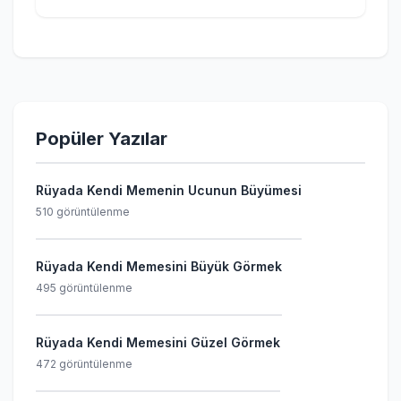
Popüler Yazılar
Rüyada Kendi Memenin Ucunun Büyümesi
510 görüntülenme
Rüyada Kendi Memesini Büyük Görmek
495 görüntülenme
Rüyada Kendi Memesini Güzel Görmek
472 görüntülenme