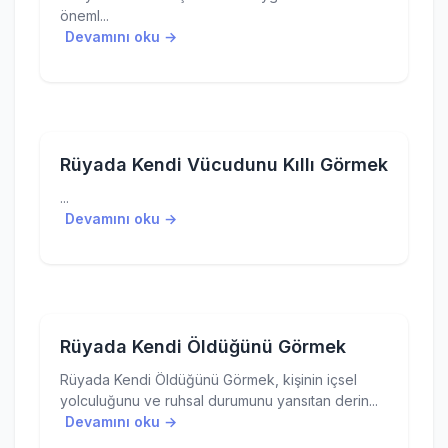
öneml...
Devamını oku →
Rüyada Kendi Vücudunu Kıllı Görmek
...
Devamını oku →
Rüyada Kendi Öldüğünü Görmek
Rüyada Kendi Öldüğünü Görmek, kişinin içsel
yolculuğunu ve ruhsal durumunu yansıtan derin...
Devamını oku →