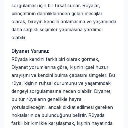
sorgulaması için bir fırsat sunar. Rüyalar,
bilinçaltının derinliklerinden gelen mesajlar
olarak, bireyin kendini anlamasına ve yaşamında
daha sağlıklı seçimler yapmasına yardımcı
olabilir.
Diyanet Yorumu:
Rüyada kendini farklı biri olarak görmek,
Diyanet yorumlarına göre, kişinin içsel huzur
arayışını ve kendini bulma çabasını simgeler. Bu
rüya, kişinin ruhsal durumunu ve yaşamındaki
dengeyi sorgulamasına neden olabilir. Diyanet,
bu tür rüyaların genellikle hayra
yorulabileceğini, ancak dikkat edilmesi gereken
noktaların da bulunduğunu belirtir. Rüyada
farklı bir kimlikle karşılaşmak, kişinin hayatında