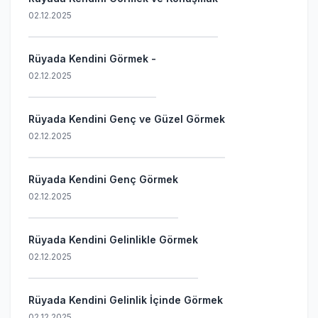
02.12.2025
Rüyada Kendini Görmek -
02.12.2025
Rüyada Kendini Genç ve Güzel Görmek
02.12.2025
Rüyada Kendini Genç Görmek
02.12.2025
Rüyada Kendini Gelinlikle Görmek
02.12.2025
Rüyada Kendini Gelinlik İçinde Görmek
02.12.2025