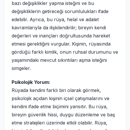
bazı değişiklikler yapma isteğini ve bu
değişikliklerin getireceği sorumlulukları ifade
edebilir. Ayrıca, bu rüya, helal ve adalet
kavramlarıyla da ilişkilendirilir; bireyin kendi
değerleri ve inançları doğrultusunda hareket
etmesi gerektiğini vurgular. Kişinin, rüyasında
gördüğü farklı kimlik, onun ruhsal durumunu ve
yaşamındaki mevcut sıkıntıları aşma isteğini
simgeler.
Psikolojik Yorum:
Rüyada kendini farklı biri olarak görmek,
psikolojik açıdan kişinin içsel çatışmalarını ve
kendini ifade etme biçimini yansıtır. Bu rüya,
bireyin güvenlik hissi, duygu düzenleme ve baş
etme stratejileri üzerinde etkili olabilir. Rüya,