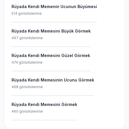
Rüyada Kendi Memenin Ucunun Büyümesi
514 görüntülenme
Rüyada Kendi Memesini Büyük Görmek
497 görüntülenme
Rüyada Kendi Memesini Güzel Görmek
474 görüntülenme
Rüyada Kendi Memesinin Ucunu Görmek
468 görüntülenme
Rüyada Kendi Memesini Görmek
460 görüntülenme