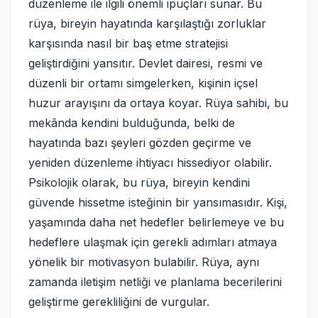
düzenleme ile ilgili önemli ipuçları sunar. Bu
rüya, bireyin hayatında karşılaştığı zorluklar
karşısında nasıl bir baş etme stratejisi
geliştirdiğini yansıtır. Devlet dairesi, resmi ve
düzenli bir ortamı simgelerken, kişinin içsel
huzur arayışını da ortaya koyar. Rüya sahibi, bu
mekânda kendini bulduğunda, belki de
hayatında bazı şeyleri gözden geçirme ve
yeniden düzenleme ihtiyacı hissediyor olabilir.
Psikolojik olarak, bu rüya, bireyin kendini
güvende hissetme isteğinin bir yansımasıdır. Kişi,
yaşamında daha net hedefler belirlemeye ve bu
hedeflere ulaşmak için gerekli adımları atmaya
yönelik bir motivasyon bulabilir. Rüya, aynı
zamanda iletişim netliği ve planlama becerilerini
geliştirme gerekliliğini de vurgular.