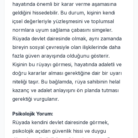
hayatında önemli bir karar verme aşamasına
geldiğini hissedebilir. Bu durum, kişinin kendi
içsel değerleriyle yüzleşmesini ve toplumsal
normlara uyum sağlama çabasını simgeler.
Rüyada devlet dairesinde olmak, aynı zamanda
bireyin sosyal çevresiyle olan ilişkilerinde daha
fazla güven arayışında olduğunu gösterir.
Kişinin bu rüyayı görmesi, hayatında adaletli ve
doğru kararlar alması gerektiğine dair bir uyarı
niteliği taşır. Bu bağlamda, rüya sahibinin helal
kazanç ve adalet anlayışını ön planda tutması
gerektiği vurgulanır.
Psikolojik Yorum:
Rüyada kendini devlet dairesinde görmek,
psikolojik açıdan güvenlik hissi ve duygu