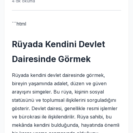
4 dk okuma
```html
Rüyada Kendini Devlet
Dairesinde Görmek
Rüyada kendini devlet dairesinde görmek,
bireyin yaşamında adalet, düzen ve güven
arayışını simgeler. Bu rüya, kişinin sosyal
statüsünü ve toplumsal ilişkilerini sorguladığını
gösterir. Devlet dairesi, genellikle resmi işlemler
ve bürokrasi ile ilişkilendirilir. Rüya sahibi, bu
mekânda kendini bulduğunda, hayatında önemli