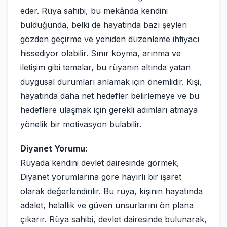
eder. Rüya sahibi, bu mekânda kendini
bulduğunda, belki de hayatında bazı şeyleri
gözden geçirme ve yeniden düzenleme ihtiyacı
hissediyor olabilir. Sınır koyma, arınma ve
iletişim gibi temalar, bu rüyanın altında yatan
duygusal durumları anlamak için önemlidir. Kişi,
hayatında daha net hedefler belirlemeye ve bu
hedeflere ulaşmak için gerekli adımları atmaya
yönelik bir motivasyon bulabilir.
Diyanet Yorumu:
Rüyada kendini devlet dairesinde görmek,
Diyanet yorumlarına göre hayırlı bir işaret
olarak değerlendirilir. Bu rüya, kişinin hayatında
adalet, helallik ve güven unsurlarını ön plana
çıkarır. Rüya sahibi, devlet dairesinde bulunarak,