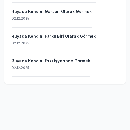
Rüyada Kendini Garson Olarak Görmek
02.12.2025
Rüyada Kendini Farklı Biri Olarak Görmek
02.12.2025
Rüyada Kendini Eski İşyerinde Görmek
02.12.2025