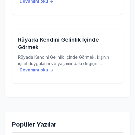
Devamını oku →
Rüyada Kendini Gelinlik İçinde
Görmek
Rüyada Kendini Gelinlik İçinde Görmek, kişinin
içsel duygularını ve yaşamındaki değişiml...
Devamını oku →
Popüler Yazılar