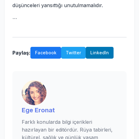
düşünceleri yansıttığı unutulmamalıdır.
```
Paylaş:
Facebook
Twitter
LinkedIn
Ege Eronat
Farklı konularda bilgi içerikleri
hazırlayan bir editördür. Rüya tabirleri,
kültürel, sağlık ve günlük yaşam