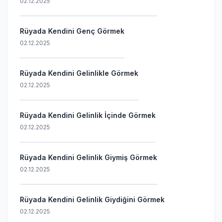
02.12.2025
Rüyada Kendini Genç Görmek
02.12.2025
Rüyada Kendini Gelinlikle Görmek
02.12.2025
Rüyada Kendini Gelinlik İçinde Görmek
02.12.2025
Rüyada Kendini Gelinlik Giymiş Görmek
02.12.2025
Rüyada Kendini Gelinlik Giydiğini Görmek
02.12.2025