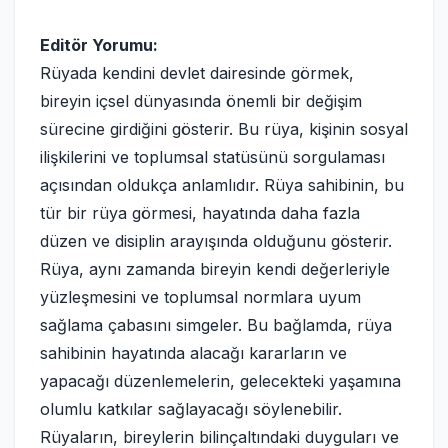
Editör Yorumu:
Rüyada kendini devlet dairesinde görmek,
bireyin içsel dünyasında önemli bir değişim
sürecine girdiğini gösterir. Bu rüya, kişinin sosyal
ilişkilerini ve toplumsal statüsünü sorgulaması
açısından oldukça anlamlıdır. Rüya sahibinin, bu
tür bir rüya görmesi, hayatında daha fazla
düzen ve disiplin arayışında olduğunu gösterir.
Rüya, aynı zamanda bireyin kendi değerleriyle
yüzleşmesini ve toplumsal normlara uyum
sağlama çabasını simgeler. Bu bağlamda, rüya
sahibinin hayatında alacağı kararların ve
yapacağı düzenlemelerin, gelecekteki yaşamına
olumlu katkılar sağlayacağı söylenebilir.
Rüyaların, bireylerin bilinçaltındaki duyguları ve