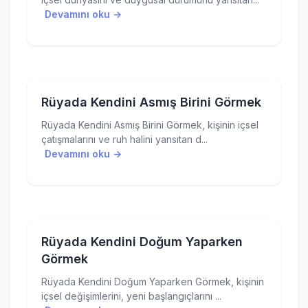
Devamını oku →
Rüyada Kendini Asmış Birini Görmek
Rüyada Kendini Asmış Birini Görmek, kişinin içsel
çatışmalarını ve ruh halini yansıtan d...
Devamını oku →
Rüyada Kendini Doğum Yaparken
Görmek
Rüyada Kendini Doğum Yaparken Görmek, kişinin
içsel değişimlerini, yeni başlangıçlarını ...