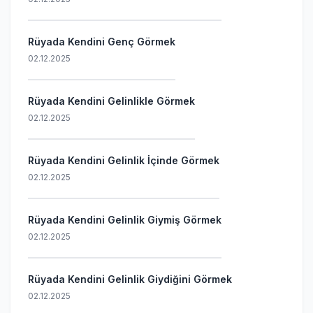
Rüyada Kendini Genç Görmek
02.12.2025
Rüyada Kendini Gelinlikle Görmek
02.12.2025
Rüyada Kendini Gelinlik İçinde Görmek
02.12.2025
Rüyada Kendini Gelinlik Giymiş Görmek
02.12.2025
Rüyada Kendini Gelinlik Giydiğini Görmek
02.12.2025