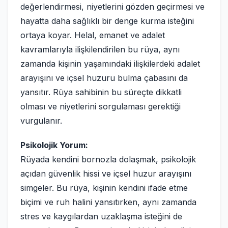
değerlendirmesi, niyetlerini gözden geçirmesi ve
hayatta daha sağlıklı bir denge kurma isteğini
ortaya koyar. Helal, emanet ve adalet
kavramlarıyla ilişkilendirilen bu rüya, aynı
zamanda kişinin yaşamındaki ilişkilerdeki adalet
arayışını ve içsel huzuru bulma çabasını da
yansıtır. Rüya sahibinin bu süreçte dikkatli
olması ve niyetlerini sorgulaması gerektiği
vurgulanır.
Psikolojik Yorum:
Rüyada kendini bornozla dolaşmak, psikolojik
açıdan güvenlik hissi ve içsel huzur arayışını
simgeler. Bu rüya, kişinin kendini ifade etme
biçimi ve ruh halini yansıtırken, aynı zamanda
stres ve kaygılardan uzaklaşma isteğini de