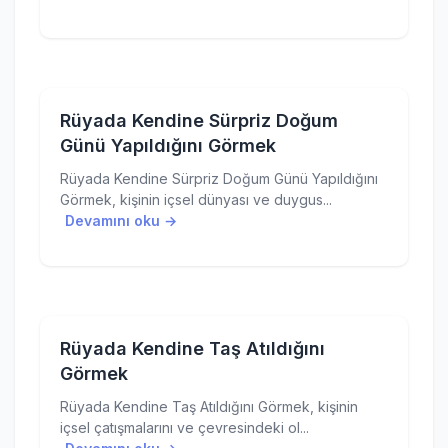
Rüyada Kendine Sürpriz Doğum
Günü Yapıldığını Görmek
Rüyada Kendine Sürpriz Doğum Günü Yapıldığını
Görmek, kişinin içsel dünyası ve duygus...
Devamını oku →
Rüyada Kendine Taş Atıldığını
Görmek
Rüyada Kendine Taş Atıldığını Görmek, kişinin
içsel çatışmalarını ve çevresindeki ol...