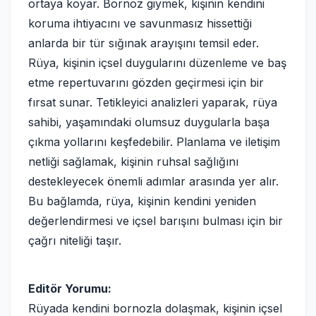
ortaya koyar. Bornoz giymek, kişinin kendini
koruma ihtiyacını ve savunmasız hissettiği
anlarda bir tür sığınak arayışını temsil eder.
Rüya, kişinin içsel duygularını düzenleme ve baş
etme repertuvarını gözden geçirmesi için bir
fırsat sunar. Tetikleyici analizleri yaparak, rüya
sahibi, yaşamındaki olumsuz duygularla başa
çıkma yollarını keşfedebilir. Planlama ve iletişim
netliği sağlamak, kişinin ruhsal sağlığını
destekleyecek önemli adımlar arasında yer alır.
Bu bağlamda, rüya, kişinin kendini yeniden
değerlendirmesi ve içsel barışını bulması için bir
çağrı niteliği taşır.
Editör Yorumu:
Rüyada kendini bornozla dolaşmak, kişinin içsel