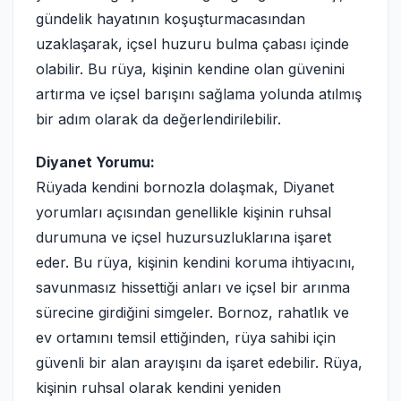
gündelik hayatının koşuşturmacasından
uzaklaşarak, içsel huzuru bulma çabası içinde
olabilir. Bu rüya, kişinin kendine olan güvenini
artırma ve içsel barışını sağlama yolunda atılmış
bir adım olarak da değerlendirilebilir.
Diyanet Yorumu:
Rüyada kendini bornozla dolaşmak, Diyanet
yorumları açısından genellikle kişinin ruhsal
durumuna ve içsel huzursuzluklarına işaret
eder. Bu rüya, kişinin kendini koruma ihtiyacını,
savunmasız hissettiği anları ve içsel bir arınma
sürecine girdiğini simgeler. Bornoz, rahatlık ve
ev ortamını temsil ettiğinden, rüya sahibi için
güvenli bir alan arayışını da işaret edebilir. Rüya,
kişinin ruhsal olarak kendini yeniden