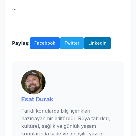
```
Paylaş:
Facebook
Twitter
LinkedIn
Esat Durak
Farklı konularda bilgi içerikleri
hazırlayan bir editördür. Rüya tabirleri,
kültürel, sağlık ve günlük yaşam
konularında sade ve anlaşılır yazılar