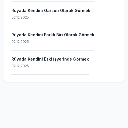
Rüyada Kendini Garson Olarak Görmek
02.12.2025
Rüyada Kendini Farklı Biri Olarak Görmek
02.12.2025
Rüyada Kendini Eski İşyerinde Görmek
02.12.2025