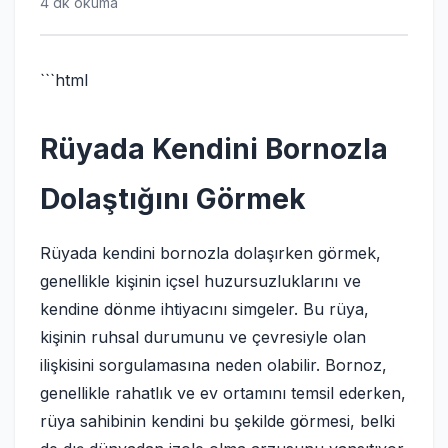
4 dk okuma
```html
Rüyada Kendini Bornozla
Dolaştığını Görmek
Rüyada kendini bornozla dolaşırken görmek,
genellikle kişinin içsel huzursuzluklarını ve
kendine dönme ihtiyacını simgeler. Bu rüya,
kişinin ruhsal durumunu ve çevresiyle olan
ilişkisini sorgulamasına neden olabilir. Bornoz,
genellikle rahatlık ve ev ortamını temsil ederken,
rüya sahibinin kendini bu şekilde görmesi, belki