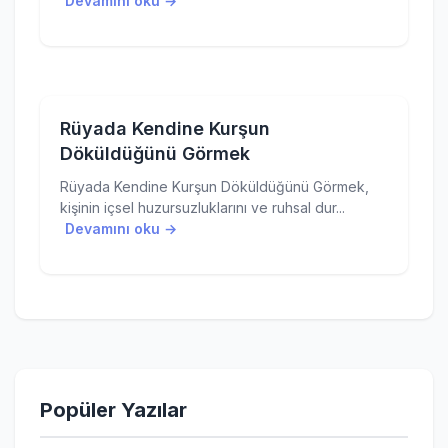
Devamını oku →
Rüyada Kendine Kurşun
Döküldüğünü Görmek
Rüyada Kendine Kurşun Döküldüğünü Görmek,
kişinin içsel huzursuzluklarını ve ruhsal dur...
Devamını oku →
Popüler Yazılar