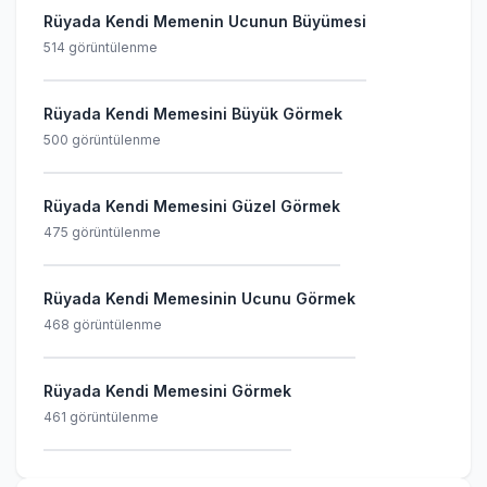
Rüyada Kendi Memenin Ucunun Büyümesi
514 görüntülenme
Rüyada Kendi Memesini Büyük Görmek
500 görüntülenme
Rüyada Kendi Memesini Güzel Görmek
475 görüntülenme
Rüyada Kendi Memesinin Ucunu Görmek
468 görüntülenme
Rüyada Kendi Memesini Görmek
461 görüntülenme