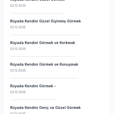
02.12.2025
Rüyada Kendini Güzel Giyinmiş Görmek
02.12.2025
Rüyada Kendini Görmek ve Korkmak
02.12.2025
Rüyada Kendini Görmek ve Konuşmak
02.12.2025
Rüyada Kendini Görmek -
02.12.2025
Rüyada Kendini Genç ve Güzel Görmek
02.12.2025