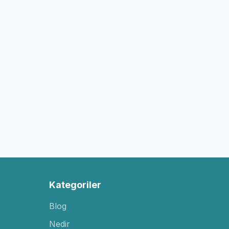
Kategoriler
Blog
Nedir