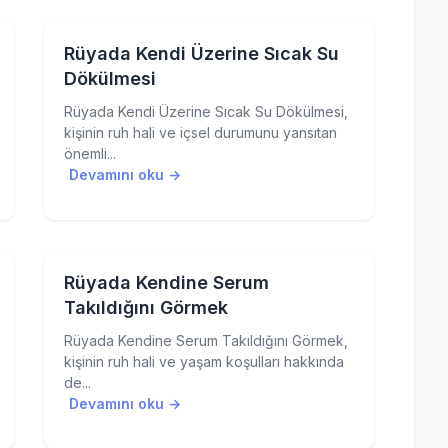
Rüyada Kendi Üzerine Sıcak Su
Dökülmesi
Rüyada Kendi Üzerine Sıcak Su Dökülmesi,
kişinin ruh hali ve içsel durumunu yansıtan
önemli...
Devamını oku →
Rüyada Kendine Serum
Takıldığını Görmek
Rüyada Kendine Serum Takıldığını Görmek,
kişinin ruh hali ve yaşam koşulları hakkında
de...
Devamını oku →