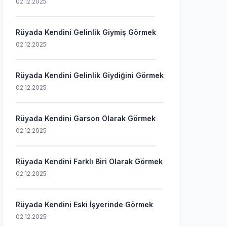
02.12.2025
Rüyada Kendini Gelinlik Giymiş Görmek
02.12.2025
Rüyada Kendini Gelinlik Giydiğini Görmek
02.12.2025
Rüyada Kendini Garson Olarak Görmek
02.12.2025
Rüyada Kendini Farklı Biri Olarak Görmek
02.12.2025
Rüyada Kendini Eski İşyerinde Görmek
02.12.2025