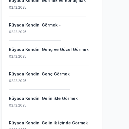
Rüyada Kendini Görmek ve Konuşmak
02.12.2025
Rüyada Kendini Görmek -
02.12.2025
Rüyada Kendini Genç ve Güzel Görmek
02.12.2025
Rüyada Kendini Genç Görmek
02.12.2025
Rüyada Kendini Gelinlikle Görmek
02.12.2025
Rüyada Kendini Gelinlik İçinde Görmek