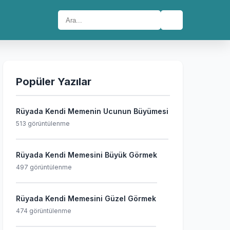
🔍
Popüler Yazılar
Rüyada Kendi Memenin Ucunun Büyümesi
513 görüntülenme
Rüyada Kendi Memesini Büyük Görmek
497 görüntülenme
Rüyada Kendi Memesini Güzel Görmek
474 görüntülenme