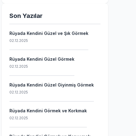
Son Yazılar
Rüyada Kendini Güzel ve Şık Görmek
02.12.2025
Rüyada Kendini Güzel Görmek
02.12.2025
Rüyada Kendini Güzel Giyinmiş Görmek
02.12.2025
Rüyada Kendini Görmek ve Korkmak
02.12.2025