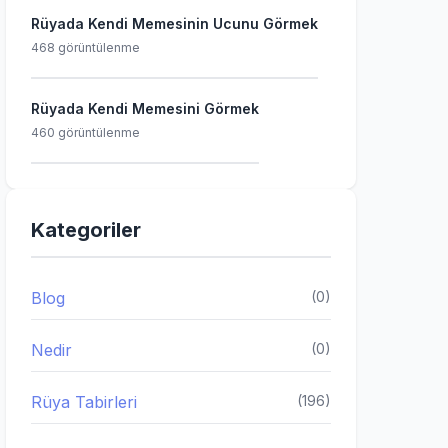
Rüyada Kendi Memesinin Ucunu Görmek
468 görüntülenme
Rüyada Kendi Memesini Görmek
460 görüntülenme
Kategoriler
Blog
(0)
Nedir
(0)
Rüya Tabirleri
(196)