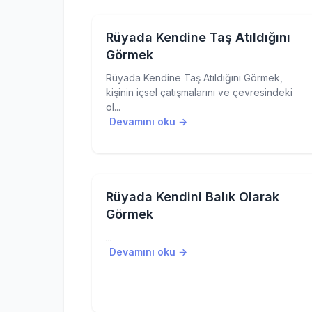
Rüyada Kendine Taş Atıldığını
Görmek
Rüyada Kendine Taş Atıldığını Görmek,
kişinin içsel çatışmalarını ve çevresindeki
ol...
Devamını oku →
Rüyada Kendini Balık Olarak
Görmek
...
Devamını oku →