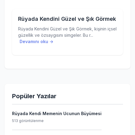
Rüyada Kendini Güzel ve Şık Görmek
Rüyada Kendini Güzel ve Şık Görmek, kişinin içsel
güzellik ve özsaygısını simgeler. Bu r...
Devamını oku →
Popüler Yazılar
Rüyada Kendi Memenin Ucunun Büyümesi
513 görüntülenme