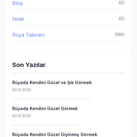
Blog
(0)
Nedir
(0)
Rüya Tabirleri
(196)
Son Yazılar
Rüyada Kendini Güzel ve Şık Görmek
02.12.2025
Rüyada Kendini Güzel Görmek
02.12.2025
Rüyada Kendini Güzel Giyinmiş Görmek