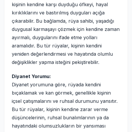
kişinin kendine karşı duyduğu öfkeyi, hayal
kırıklıklarını ve bastırılmış duyguları açığa
çıkarabilir. Bu bağlamda, rüya sahibi, yaşadığı
duygusal karmaşayı çözmek için kendine zaman
ayırmalı, duygularını ifade etme yolları
aramalıdır. Bu tür rüyalar, kişinin kendini
yeniden değerlendirmesi ve hayatında olumlu
değişiklikler yapma isteğini pekiştirebilir.
Diyanet Yorumu:
Diyanet yorumuna göre, rüyada kendini
bıçaklamak ve kan görmek, genellikle kişinin
içsel çatışmalarını ve ruhsal durumunu yansıtır.
Bu tür rüyalar, kişinin kendine zarar verme
düşüncelerinin, ruhsal bunalımlarının ya da
hayatındaki olumsuzlukların bir yansıması