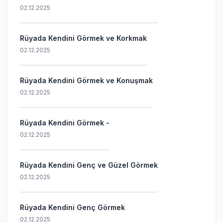
02.12.2025
Rüyada Kendini Görmek ve Korkmak
02.12.2025
Rüyada Kendini Görmek ve Konuşmak
02.12.2025
Rüyada Kendini Görmek -
02.12.2025
Rüyada Kendini Genç ve Güzel Görmek
02.12.2025
Rüyada Kendini Genç Görmek
02.12.2025