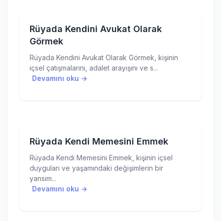
Rüyada Kendini Avukat Olarak
Görmek
Rüyada Kendini Avukat Olarak Görmek, kişinin
içsel çatışmalarını, adalet arayışını ve s...
Devamını oku →
Rüyada Kendi Memesini Emmek
Rüyada Kendi Memesini Emmek, kişinin içsel
duyguları ve yaşamındaki değişimlerin bir
yansım...
Devamını oku →