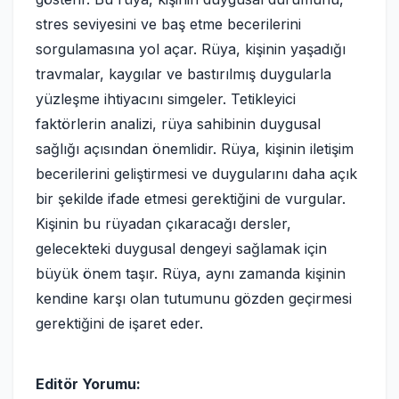
stres seviyesini ve baş etme becerilerini
sorgulamasına yol açar. Rüya, kişinin yaşadığı
travmalar, kaygılar ve bastırılmış duygularla
yüzleşme ihtiyacını simgeler. Tetikleyici
faktörlerin analizi, rüya sahibinin duygusal
sağlığı açısından önemlidir. Rüya, kişinin iletişim
becerilerini geliştirmesi ve duygularını daha açık
bir şekilde ifade etmesi gerektiğini de vurgular.
Kişinin bu rüyadan çıkaracağı dersler,
gelecekteki duygusal dengeyi sağlamak için
büyük önem taşır. Rüya, aynı zamanda kişinin
kendine karşı olan tutumunu gözden geçirmesi
gerektiğini de işaret eder.
Editör Yorumu: