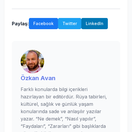
Paylaş:
Facebook
Twitter
LinkedIn
Özkan Avan
Farklı konularda bilgi içerikleri
hazırlayan bir editördür. Rüya tabirleri,
kültürel, sağlık ve günlük yaşam
konularında sade ve anlaşılır yazılar
yazar. “Ne demek”, “Nasıl yapılır”,
“Faydaları”, “Zararları” gibi başlıklarda