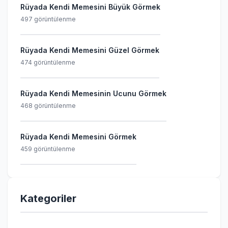
Rüyada Kendi Memesini Büyük Görmek
497 görüntülenme
Rüyada Kendi Memesini Güzel Görmek
474 görüntülenme
Rüyada Kendi Memesinin Ucunu Görmek
468 görüntülenme
Rüyada Kendi Memesini Görmek
459 görüntülenme
Kategoriler