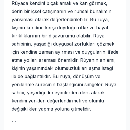
Rüyada kendini bıçaklamak ve kan görmek,
derin bir içsel çatışmanın ve ruhsal bunalımın
yansıması olarak değerlendirilebilir. Bu rüya,
kişinin kendine karşı duyduğu öfke ve hayal
kırıklıklarının bir dışavurumu olabilir. Rüya
sahibinin, yaşadığı duygusal zorlukları çözmek
için kendine zaman ayırması ve duygularını ifade
etme yolları araması önemlidir. Rüyanın anlamı,
kişinin yaşamındaki olumsuzlukları aşma isteği
ile de bağlantılıdır. Bu rüya, dönüşüm ve
yenilenme sürecinin başlangıcını simgeler. Rüya
sahibi, yaşadığı deneyimlerden ders alarak
kendini yeniden değerlendirmeli ve olumlu
değişiklikler yapma yoluna gitmelidir.
```