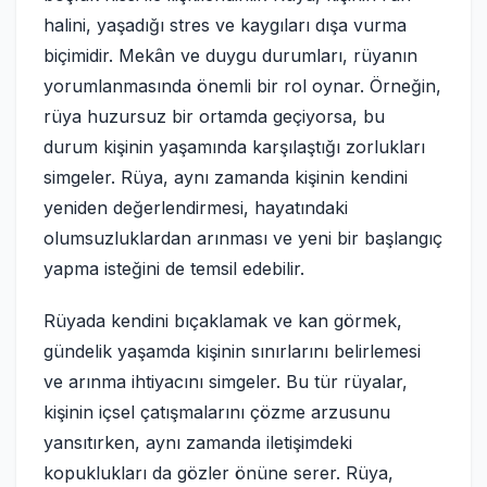
halini, yaşadığı stres ve kaygıları dışa vurma
biçimidir. Mekân ve duygu durumları, rüyanın
yorumlanmasında önemli bir rol oynar. Örneğin,
rüya huzursuz bir ortamda geçiyorsa, bu
durum kişinin yaşamında karşılaştığı zorlukları
simgeler. Rüya, aynı zamanda kişinin kendini
yeniden değerlendirmesi, hayatındaki
olumsuzluklardan arınması ve yeni bir başlangıç
yapma isteğini de temsil edebilir.
Rüyada kendini bıçaklamak ve kan görmek,
gündelik yaşamda kişinin sınırlarını belirlemesi
ve arınma ihtiyacını simgeler. Bu tür rüyalar,
kişinin içsel çatışmalarını çözme arzusunu
yansıtırken, aynı zamanda iletişimdeki
kopuklukları da gözler önüne serer. Rüya,