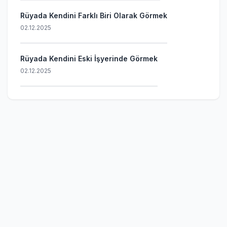
Rüyada Kendini Farklı Biri Olarak Görmek
02.12.2025
Rüyada Kendini Eski İşyerinde Görmek
02.12.2025