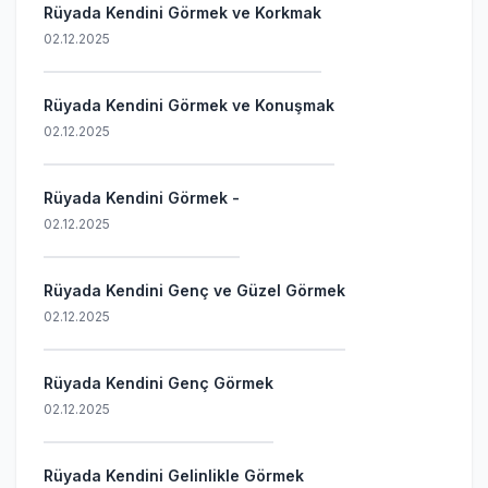
Rüyada Kendini Görmek ve Korkmak
02.12.2025
Rüyada Kendini Görmek ve Konuşmak
02.12.2025
Rüyada Kendini Görmek -
02.12.2025
Rüyada Kendini Genç ve Güzel Görmek
02.12.2025
Rüyada Kendini Genç Görmek
02.12.2025
Rüyada Kendini Gelinlikle Görmek