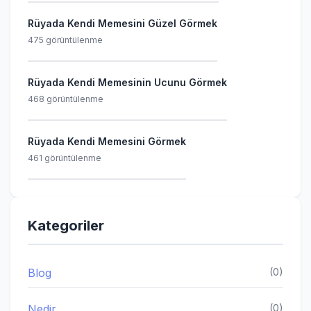
Rüyada Kendi Memesini Güzel Görmek
475 görüntülenme
Rüyada Kendi Memesinin Ucunu Görmek
468 görüntülenme
Rüyada Kendi Memesini Görmek
461 görüntülenme
Kategoriler
Blog
(0)
Nedir
(0)