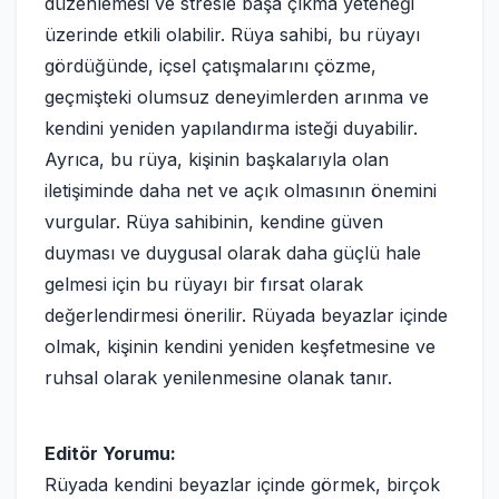
düzenlemesi ve stresle başa çıkma yeteneği
üzerinde etkili olabilir. Rüya sahibi, bu rüyayı
gördüğünde, içsel çatışmalarını çözme,
geçmişteki olumsuz deneyimlerden arınma ve
kendini yeniden yapılandırma isteği duyabilir.
Ayrıca, bu rüya, kişinin başkalarıyla olan
iletişiminde daha net ve açık olmasının önemini
vurgular. Rüya sahibinin, kendine güven
duyması ve duygusal olarak daha güçlü hale
gelmesi için bu rüyayı bir fırsat olarak
değerlendirmesi önerilir. Rüyada beyazlar içinde
olmak, kişinin kendini yeniden keşfetmesine ve
ruhsal olarak yenilenmesine olanak tanır.
Editör Yorumu:
Rüyada kendini beyazlar içinde görmek, birçok