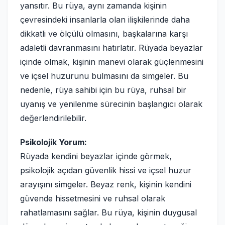
yansıtır. Bu rüya, aynı zamanda kişinin
çevresindeki insanlarla olan ilişkilerinde daha
dikkatli ve ölçülü olmasını, başkalarına karşı
adaletli davranmasını hatırlatır. Rüyada beyazlar
içinde olmak, kişinin manevi olarak güçlenmesini
ve içsel huzurunu bulmasını da simgeler. Bu
nedenle, rüya sahibi için bu rüya, ruhsal bir
uyanış ve yenilenme sürecinin başlangıcı olarak
değerlendirilebilir.
Psikolojik Yorum:
Rüyada kendini beyazlar içinde görmek,
psikolojik açıdan güvenlik hissi ve içsel huzur
arayışını simgeler. Beyaz renk, kişinin kendini
güvende hissetmesini ve ruhsal olarak
rahatlamasını sağlar. Bu rüya, kişinin duygusal