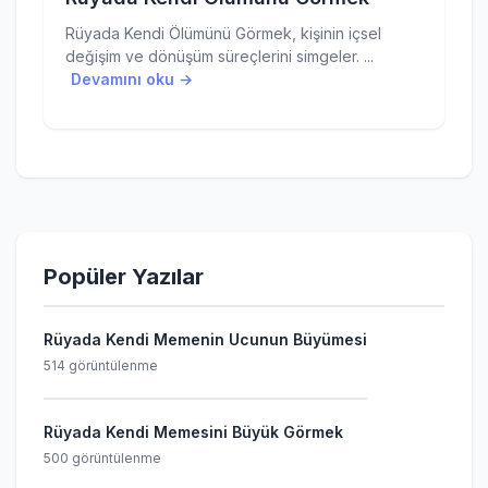
Rüyada Kendi Ölümünü Görmek, kişinin içsel
değişim ve dönüşüm süreçlerini simgeler. ...
Devamını oku →
Popüler Yazılar
Rüyada Kendi Memenin Ucunun Büyümesi
514 görüntülenme
Rüyada Kendi Memesini Büyük Görmek
500 görüntülenme