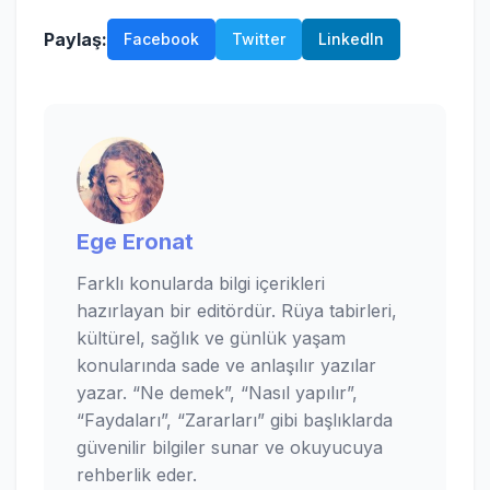
Paylaş:
Facebook
Twitter
LinkedIn
Ege Eronat
Farklı konularda bilgi içerikleri
hazırlayan bir editördür. Rüya tabirleri,
kültürel, sağlık ve günlük yaşam
konularında sade ve anlaşılır yazılar
yazar. “Ne demek”, “Nasıl yapılır”,
“Faydaları”, “Zararları” gibi başlıklarda
güvenilir bilgiler sunar ve okuyucuya
rehberlik eder.