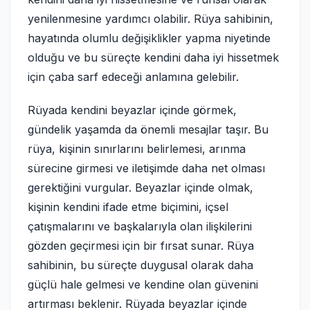
yenilenmesine yardımcı olabilir. Rüya sahibinin,
hayatında olumlu değişiklikler yapma niyetinde
olduğu ve bu süreçte kendini daha iyi hissetmek
için çaba sarf edeceği anlamına gelebilir.
Rüyada kendini beyazlar içinde görmek,
gündelik yaşamda da önemli mesajlar taşır. Bu
rüya, kişinin sınırlarını belirlemesi, arınma
sürecine girmesi ve iletişimde daha net olması
gerektiğini vurgular. Beyazlar içinde olmak,
kişinin kendini ifade etme biçimini, içsel
çatışmalarını ve başkalarıyla olan ilişkilerini
gözden geçirmesi için bir fırsat sunar. Rüya
sahibinin, bu süreçte duygusal olarak daha
güçlü hale gelmesi ve kendine olan güvenini
artırması beklenir. Rüyada beyazlar içinde