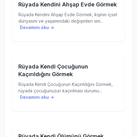
Rüyada Kendini Ahşap Evde Görmek
Rüyada Kendini Ahşap Evde Görmek, kişinin içsel
dünyasını ve yaşamındaki değişimleri sim...
Devamını oku →
Rüyada Kendi Çocuğunun
Kaçırıldığını Görmek
Rüyada Kendi Çocuğunun Kaçırıldığını Görmek,
rüyada çocuğunuzun kaçırılması durumu...
Devamını oku →
Rüyada Kendi Ölümünü Görmek