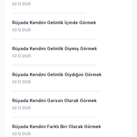
02.12.2025
Rüyada Kendini Gelinlik İçinde Görmek
02.12.2025
Rüyada Kendini Gelinlik Giymiş Görmek
02.12.2025
Rüyada Kendini Gelinlik Giydiğini Görmek
02.12.2025
Rüyada Kendini Garson Olarak Görmek
02.12.2025
Rüyada Kendini Farklı Biri Olarak Görmek
02.12.2025