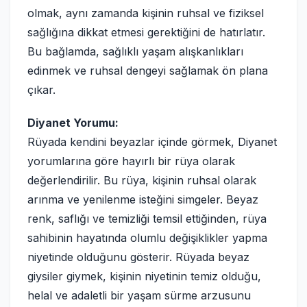
olmak, aynı zamanda kişinin ruhsal ve fiziksel
sağlığına dikkat etmesi gerektiğini de hatırlatır.
Bu bağlamda, sağlıklı yaşam alışkanlıkları
edinmek ve ruhsal dengeyi sağlamak ön plana
çıkar.
Diyanet Yorumu:
Rüyada kendini beyazlar içinde görmek, Diyanet
yorumlarına göre hayırlı bir rüya olarak
değerlendirilir. Bu rüya, kişinin ruhsal olarak
arınma ve yenilenme isteğini simgeler. Beyaz
renk, saflığı ve temizliği temsil ettiğinden, rüya
sahibinin hayatında olumlu değişiklikler yapma
niyetinde olduğunu gösterir. Rüyada beyaz
giysiler giymek, kişinin niyetinin temiz olduğu,
helal ve adaletli bir yaşam sürme arzusunu