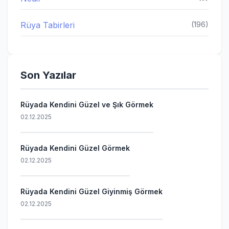
Rüya Tabirleri
(196)
Son Yazılar
Rüyada Kendini Güzel ve Şık Görmek
02.12.2025
Rüyada Kendini Güzel Görmek
02.12.2025
Rüyada Kendini Güzel Giyinmiş Görmek
02.12.2025