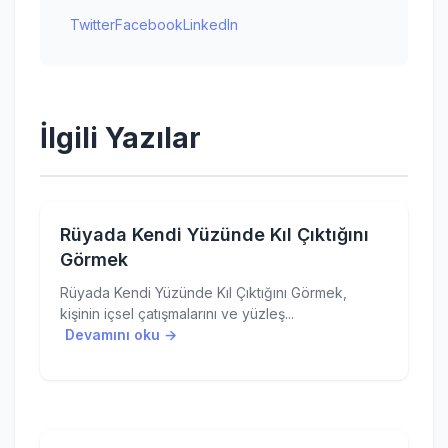
Twitter
Facebook
LinkedIn
İlgili Yazılar
Rüyada Kendi Yüzünde Kıl Çıktığını
Görmek
Rüyada Kendi Yüzünde Kıl Çıktığını Görmek,
kişinin içsel çatışmalarını ve yüzleş...
Devamını oku →