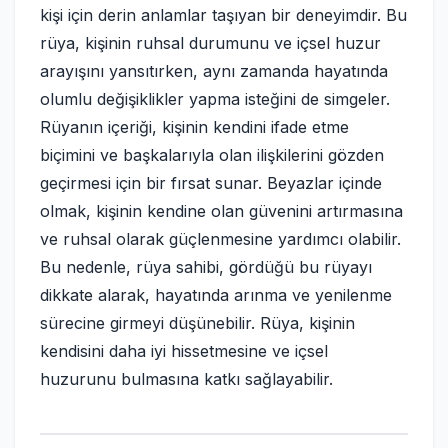
kişi için derin anlamlar taşıyan bir deneyimdir. Bu
rüya, kişinin ruhsal durumunu ve içsel huzur
arayışını yansıtırken, aynı zamanda hayatında
olumlu değişiklikler yapma isteğini de simgeler.
Rüyanın içeriği, kişinin kendini ifade etme
biçimini ve başkalarıyla olan ilişkilerini gözden
geçirmesi için bir fırsat sunar. Beyazlar içinde
olmak, kişinin kendine olan güvenini artırmasına
ve ruhsal olarak güçlenmesine yardımcı olabilir.
Bu nedenle, rüya sahibi, gördüğü bu rüyayı
dikkate alarak, hayatında arınma ve yenilenme
sürecine girmeyi düşünebilir. Rüya, kişinin
kendisini daha iyi hissetmesine ve içsel
huzurunu bulmasına katkı sağlayabilir.