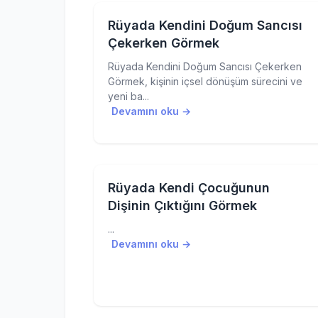
Rüyada Kendini Doğum Sancısı
Çekerken Görmek
Rüyada Kendini Doğum Sancısı Çekerken
Görmek, kişinin içsel dönüşüm sürecini ve
yeni ba...
Devamını oku →
Rüyada Kendi Çocuğunun
Dişinin Çıktığını Görmek
...
Devamını oku →