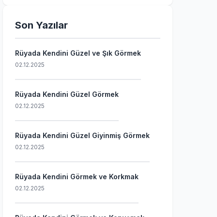
Son Yazılar
Rüyada Kendini Güzel ve Şık Görmek
02.12.2025
Rüyada Kendini Güzel Görmek
02.12.2025
Rüyada Kendini Güzel Giyinmiş Görmek
02.12.2025
Rüyada Kendini Görmek ve Korkmak
02.12.2025