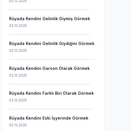
02.12.2025
Rüyada Kendini Gelinlik Giymiş Görmek
02.12.2025
Rüyada Kendini Gelinlik Giydiğini Görmek
02.12.2025
Rüyada Kendini Garson Olarak Görmek
02.12.2025
Rüyada Kendini Farklı Biri Olarak Görmek
02.12.2025
Rüyada Kendini Eski İşyerinde Görmek
02.12.2025