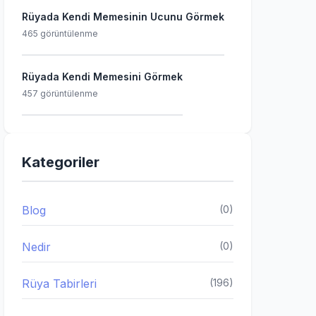
Rüyada Kendi Memesinin Ucunu Görmek
465 görüntülenme
Rüyada Kendi Memesini Görmek
457 görüntülenme
Kategoriler
Blog
(0)
Nedir
(0)
Rüya Tabirleri
(196)