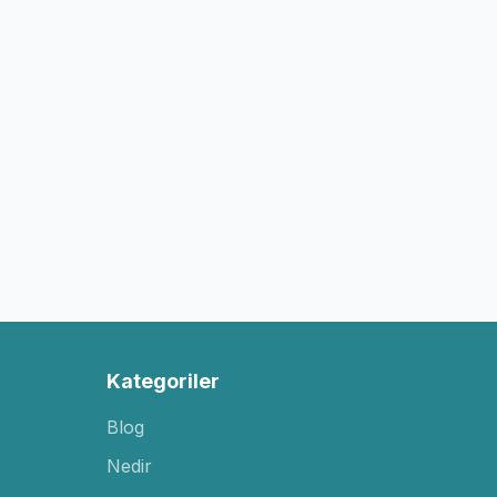
Kategoriler
Blog
Nedir