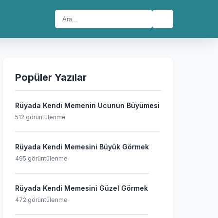
🔍
Popüler Yazılar
Rüyada Kendi Memenin Ucunun Büyümesi
512 görüntülenme
Rüyada Kendi Memesini Büyük Görmek
495 görüntülenme
Rüyada Kendi Memesini Güzel Görmek
472 görüntülenme