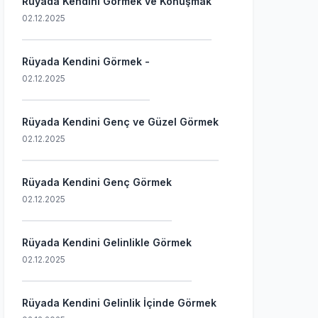
Rüyada Kendini Görmek ve Konuşmak
02.12.2025
Rüyada Kendini Görmek -
02.12.2025
Rüyada Kendini Genç ve Güzel Görmek
02.12.2025
Rüyada Kendini Genç Görmek
02.12.2025
Rüyada Kendini Gelinlikle Görmek
02.12.2025
Rüyada Kendini Gelinlik İçinde Görmek