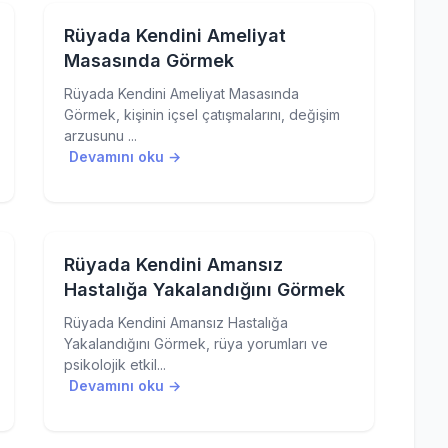
Rüyada Kendini Ameliyat
Masasında Görmek
Rüyada Kendini Ameliyat Masasında
Görmek, kişinin içsel çatışmalarını, değişim
arzusunu ...
Devamını oku →
Rüyada Kendini Amansız
Hastalığa Yakalandığını Görmek
Rüyada Kendini Amansız Hastalığa
Yakalandığını Görmek, rüya yorumları ve
psikolojik etkil...
Devamını oku →