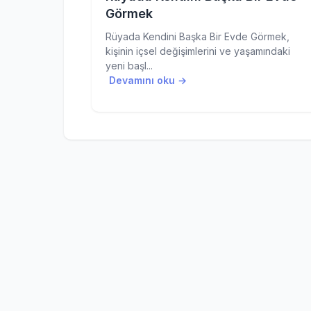
Görmek
Rüyada Kendini Başka Bir Evde Görmek,
kişinin içsel değişimlerini ve yaşamındaki
yeni başl...
Devamını oku →