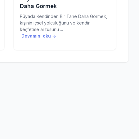
Daha Görmek
Rüyada Kendinden Bir Tane Daha Görmek,
kişinin içsel yolculuğunu ve kendini
keşfetme arzusunu ...
Devamını oku →