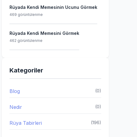
Rüyada Kendi Memesinin Ucunu Görmek
469 görüntülenme
Rüyada Kendi Memesini Görmek
462 görüntülenme
Kategoriler
Blog
(0)
Nedir
(0)
Rüya Tabirleri
(196)