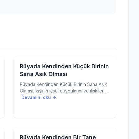
Rüyada Kendinden Küçük Birinin
Sana Aşık Olması
Rüyada Kendinden Küçük Birinin Sana Aşık
Olması, kişinin içsel duygularını ve ilişkileri...
Devamını oku →
Rüyada Kendinden Bir Tane