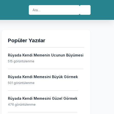
🔍
Popüler Yazılar
Rüyada Kendi Memenin Ucunun Büyümesi
515 görüntülenme
Rüyada Kendi Memesini Büyük Görmek
501 görüntülenme
Rüyada Kendi Memesini Güzel Görmek
476 görüntülenme