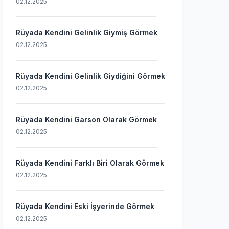
02.12.2025
Rüyada Kendini Gelinlik Giymiş Görmek
02.12.2025
Rüyada Kendini Gelinlik Giydiğini Görmek
02.12.2025
Rüyada Kendini Garson Olarak Görmek
02.12.2025
Rüyada Kendini Farklı Biri Olarak Görmek
02.12.2025
Rüyada Kendini Eski İşyerinde Görmek
02.12.2025