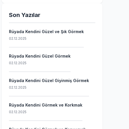
Son Yazılar
Rüyada Kendini Güzel ve Şık Görmek
02.12.2025
Rüyada Kendini Güzel Görmek
02.12.2025
Rüyada Kendini Güzel Giyinmiş Görmek
02.12.2025
Rüyada Kendini Görmek ve Korkmak
02.12.2025