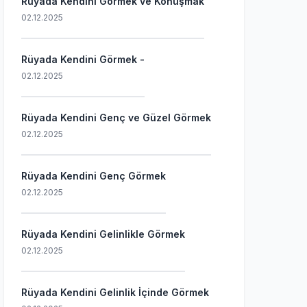
Rüyada Kendini Görmek ve Konuşmak
02.12.2025
Rüyada Kendini Görmek -
02.12.2025
Rüyada Kendini Genç ve Güzel Görmek
02.12.2025
Rüyada Kendini Genç Görmek
02.12.2025
Rüyada Kendini Gelinlikle Görmek
02.12.2025
Rüyada Kendini Gelinlik İçinde Görmek