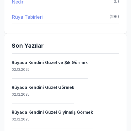
Nedir
(0)
Rüya Tabirleri
(196)
Son Yazılar
Rüyada Kendini Güzel ve Şık Görmek
02.12.2025
Rüyada Kendini Güzel Görmek
02.12.2025
Rüyada Kendini Güzel Giyinmiş Görmek
02.12.2025