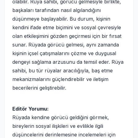
olabilir. Rüya sahibi, görücü gelmesiyle birlikte,
başkaları tarafından nasıl algılandığını
düşünmeye başlayabilir. Bu durum, kişinin
kendini ifade etme biçimini ve sosyal çevresiyle
olan etkileşimini gözden geçirmesi için bir fırsat
sunar. Rüyada görücü gelmesi, aynı zamanda
kişinin içsel çatışmalarını çözme ve duygusal
dengeyi sağlama arzusunu da temsil eder. Rüya
sahibi, bu tür rüyalar aracılığıyla, baş etme
mekanizmalarını güçlendirebilir ve iletişim
becerilerini geliştirebilir.
Editör Yorumu:
Rüyada kendine görücü geldiğini görmek,
bireylerin sosyal ilişkileri ve evlilikle ilgili
düşüncelerini derinlemesine incelemeleri için