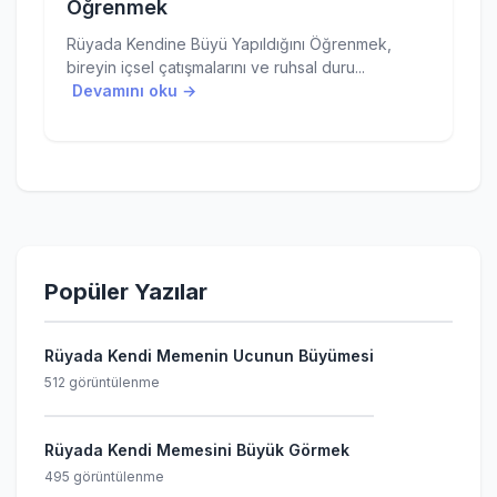
Öğrenmek
Rüyada Kendine Büyü Yapıldığını Öğrenmek,
bireyin içsel çatışmalarını ve ruhsal duru...
Devamını oku →
Popüler Yazılar
Rüyada Kendi Memenin Ucunun Büyümesi
512 görüntülenme
Rüyada Kendi Memesini Büyük Görmek
495 görüntülenme