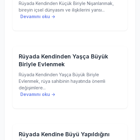
Rüyada Kendinden Küçük Biriyle Nişanlanmak,
bireyin içsel dünyasını ve ilişkilerini yansı...
Devamını oku →
Rüyada Kendinden Yaşça Büyük
Biriyle Evlenmek
Rüyada Kendinden Yaşça Büyük Biriyle
Evlenmek, rüya sahibinin hayatında önemli
değişimlere...
Devamını oku →
Rüyada Kendine Büyü Yapıldığını