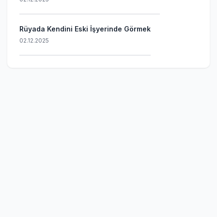
Rüyada Kendini Eski İşyerinde Görmek
02.12.2025