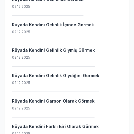
02.12.2025
Rüyada Kendini Gelinlik İçinde Görmek
02.12.2025
Rüyada Kendini Gelinlik Giymiş Görmek
02.12.2025
Rüyada Kendini Gelinlik Giydiğini Görmek
02.12.2025
Rüyada Kendini Garson Olarak Görmek
02.12.2025
Rüyada Kendini Farklı Biri Olarak Görmek
02.12.2025