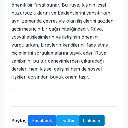
önemli bir fırsat sunar. Bu rüya, kişinin içsel
huzursuzluklarını ve beklentilerini yansıtırken,
aynı zamanda çevresiyle olan ilişkilerini gözden
geçirmesi için bir çağrı niteliğindedir. Rüya,
sosyal etkileşimlerin ve iletişimin önemini
vurgularken, bireylerin kendilerini ifade etme
biçimlerini sorgulamalarını teşvik eder. Rüya
sahibinin, bu tür deneyimlerden çıkaracağı
dersler, hem kişisel gelişimi hem de sosyal
ilişkileri açısından büyük önem taşır.
```
Paylaş:
Facebook
Twitter
LinkedIn