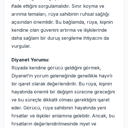
ifade ettiğini sorgulamalıdır. Sınır koyma ve
arınma temaları, rüya sahibinin ruhsal sağlığı
açısından önemlidir. Bu bağlamda, rüya, kişinin
kendine olan güvenini artırma ve ilişkilerinde
daha sağlam bir duruş sergileme ihtiyacını da
vurgular.
Diyanet Yorumu:
Rüyada kendine görücü geldiğini görmek,
Diyanet'in yorum geleneğinde genellikle hayırlı
bir işaret olarak değerlendirilir. Bu rüya, kişinin
hayatında önemli bir değişim sürecine gireceğini
ve bu süreçte dikkatli olması gerektiğini işaret
eder. Görücü, rüya sahibinin hayatında yeni
fırsatlar ve ilişkiler anlamına gelebilir. Ancak, bu
fırsatların değerlendirilmesinde niyet ve