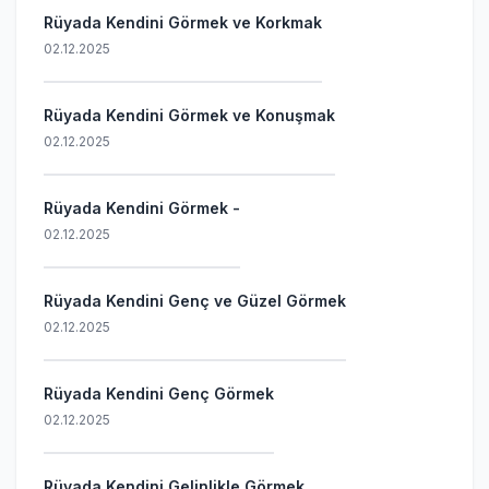
Rüyada Kendini Görmek ve Korkmak
02.12.2025
Rüyada Kendini Görmek ve Konuşmak
02.12.2025
Rüyada Kendini Görmek -
02.12.2025
Rüyada Kendini Genç ve Güzel Görmek
02.12.2025
Rüyada Kendini Genç Görmek
02.12.2025
Rüyada Kendini Gelinlikle Görmek