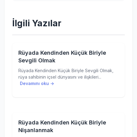
İlgili Yazılar
Rüyada Kendinden Küçük Biriyle
Sevgili Olmak
Rüyada Kendinden Küçük Biriyle Sevgili Olmak,
rüya sahibinin içsel dünyasını ve ilişkileri...
Devamını oku →
Rüyada Kendinden Küçük Biriyle
Nişanlanmak