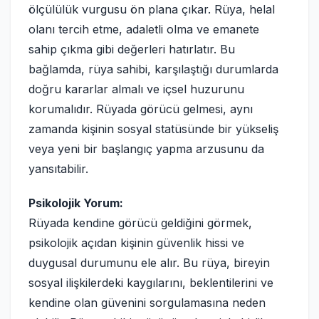
ölçülülük vurgusu ön plana çıkar. Rüya, helal
olanı tercih etme, adaletli olma ve emanete
sahip çıkma gibi değerleri hatırlatır. Bu
bağlamda, rüya sahibi, karşılaştığı durumlarda
doğru kararlar almalı ve içsel huzurunu
korumalıdır. Rüyada görücü gelmesi, aynı
zamanda kişinin sosyal statüsünde bir yükseliş
veya yeni bir başlangıç yapma arzusunu da
yansıtabilir.
Psikolojik Yorum:
Rüyada kendine görücü geldiğini görmek,
psikolojik açıdan kişinin güvenlik hissi ve
duygusal durumunu ele alır. Bu rüya, bireyin
sosyal ilişkilerdeki kaygılarını, beklentilerini ve
kendine olan güvenini sorgulamasına neden