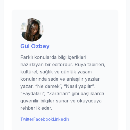
Gül Özbey
Farklı konularda bilgi içerikleri
hazırlayan bir editördür. Rüya tabirleri,
kültürel, sağlık ve günlük yaşam
konularında sade ve anlaşılır yazılar
yazar. “Ne demek”, “Nasıl yapılır”,
“Faydaları”, “Zararları” gibi başlıklarda
güvenilir bilgiler sunar ve okuyucuya
rehberlik eder.
Twitter
Facebook
LinkedIn