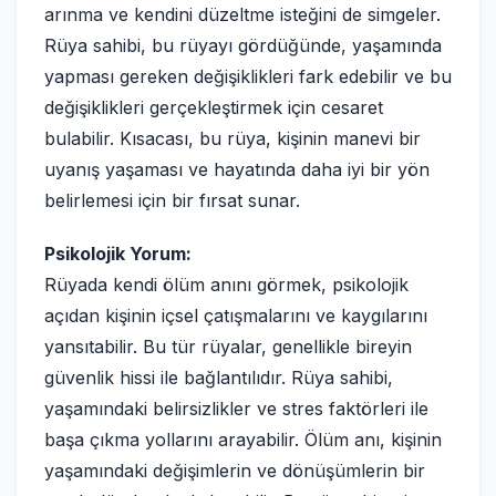
arınma ve kendini düzeltme isteğini de simgeler.
Rüya sahibi, bu rüyayı gördüğünde, yaşamında
yapması gereken değişiklikleri fark edebilir ve bu
değişiklikleri gerçekleştirmek için cesaret
bulabilir. Kısacası, bu rüya, kişinin manevi bir
uyanış yaşaması ve hayatında daha iyi bir yön
belirlemesi için bir fırsat sunar.
Psikolojik Yorum:
Rüyada kendi ölüm anını görmek, psikolojik
açıdan kişinin içsel çatışmalarını ve kaygılarını
yansıtabilir. Bu tür rüyalar, genellikle bireyin
güvenlik hissi ile bağlantılıdır. Rüya sahibi,
yaşamındaki belirsizlikler ve stres faktörleri ile
başa çıkma yollarını arayabilir. Ölüm anı, kişinin
yaşamındaki değişimlerin ve dönüşümlerin bir