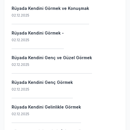
Rüyada Kendini Görmek ve Konuşmak
02.12.2025
Rüyada Kendini Görmek -
02.12.2025
Rüyada Kendini Genç ve Güzel Görmek
02.12.2025
Rüyada Kendini Genç Görmek
02.12.2025
Rüyada Kendini Gelinlikle Görmek
02.12.2025