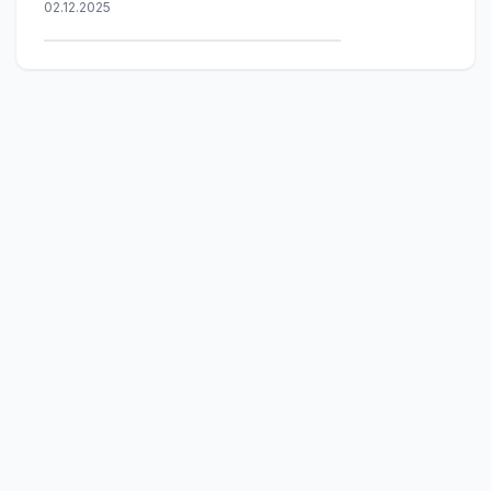
02.12.2025