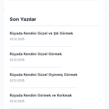
Son Yazılar
Rüyada Kendini Güzel ve Şık Görmek
02.12.2025
Rüyada Kendini Güzel Görmek
02.12.2025
Rüyada Kendini Güzel Giyinmiş Görmek
02.12.2025
Rüyada Kendini Görmek ve Korkmak
02.12.2025