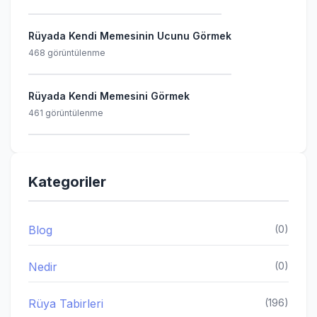
Rüyada Kendi Memesinin Ucunu Görmek
468 görüntülenme
Rüyada Kendi Memesini Görmek
461 görüntülenme
Kategoriler
Blog
(0)
Nedir
(0)
Rüya Tabirleri
(196)