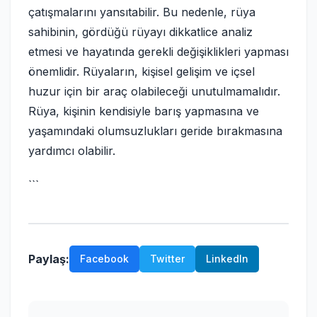
çatışmalarını yansıtabilir. Bu nedenle, rüya
sahibinin, gördüğü rüyayı dikkatlice analiz
etmesi ve hayatında gerekli değişiklikleri yapması
önemlidir. Rüyaların, kişisel gelişim ve içsel
huzur için bir araç olabileceği unutulmamalıdır.
Rüya, kişinin kendisiyle barış yapmasına ve
yaşamındaki olumsuzlukları geride bırakmasına
yardımcı olabilir.
```
Paylaş:
Facebook
Twitter
LinkedIn