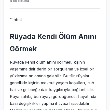
4 dk okuma
```html
Rüyada Kendi Ölüm Anını
Görmek
Rüyada kendi ölüm anını görmek, kişinin
yaşamına dair derin bir sorgulama ve içsel bir
yüzleşme anlamına gelebilir. Bu tür rüyalar,
genellikle kişinin mevcut yaşam koşulları, ruh
hali ve geleceğe dair kaygılarıyla bağlantılıdır.
Rüya sahibi, bu rüyayı gördüğünde, hayatında
bazı değişiklikler yapma ihtiyacı hissedebilir.