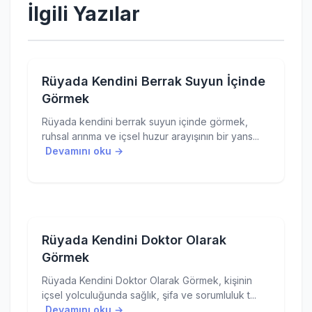
İlgili Yazılar
Rüyada Kendini Berrak Suyun İçinde
Görmek
Rüyada kendini berrak suyun içinde görmek,
ruhsal arınma ve içsel huzur arayışının bir yans...
Devamını oku →
Rüyada Kendini Doktor Olarak
Görmek
Rüyada Kendini Doktor Olarak Görmek, kişinin
içsel yolculuğunda sağlık, şifa ve sorumluluk t...
Devamını oku →