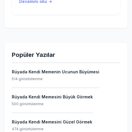
Devamını oku →
Popüler Yazılar
Rüyada Kendi Memenin Ucunun Büyümesi
514 görüntülenme
Rüyada Kendi Memesini Büyük Görmek
500 görüntülenme
Rüyada Kendi Memesini Güzel Görmek
474 görüntülenme