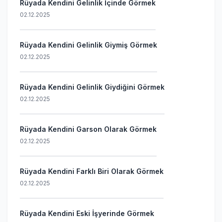
Rüyada Kendini Gelinlik İçinde Görmek
02.12.2025
Rüyada Kendini Gelinlik Giymiş Görmek
02.12.2025
Rüyada Kendini Gelinlik Giydiğini Görmek
02.12.2025
Rüyada Kendini Garson Olarak Görmek
02.12.2025
Rüyada Kendini Farklı Biri Olarak Görmek
02.12.2025
Rüyada Kendini Eski İşyerinde Görmek