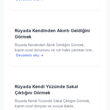
Rüyada Kendinden Akıntı Geldiğini
Görmek
Rüyada Kendinden Akıntı Geldiğini Görmek,
kişinin içsel durumunu ve ruh halini yansıtan öne...
Devamını oku →
Rüyada Kendi Yüzünde Sakal
Çıktığını Görmek
Rüyada Kendi Yüzünde Sakal Çıktığını Görmek,
kişinin içsel dünyası ve sosyal ilişkile...