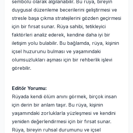
sembolü olarak algılanabilir. Bu rüya, bireyin
duygusal düzenleme becerilerini geliştirmesi ve
stresle başa çıkma stratejilerini gözden geçirmesi
için bir fırsat sunar. Rüya sahibi, tetikleyici
faktörleri analiz ederek, kendine daha iyi bir
iletişim yolu bulabilir. Bu bağlamda, rüya, kişinin
içsel huzurunu bulması ve yaşamındaki
olumsuzlukları aşması için bir rehberlik işlevi
görebilir.
Editör Yorumu:
Rüyada kendi ölüm anını görmek, birçok insan
için derin bir anlam taşır. Bu rüya, kişinin
yaşamındaki zorluklarla yüzleşmesi ve kendini
yeniden değerlendirmesi için bir fırsat sunar.
Rüya, bireyin ruhsal durumunu ve içsel