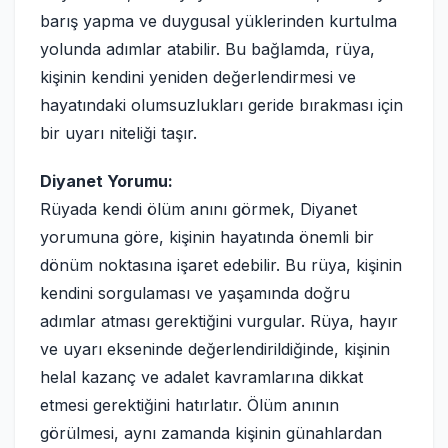
barış yapma ve duygusal yüklerinden kurtulma
yolunda adımlar atabilir. Bu bağlamda, rüya,
kişinin kendini yeniden değerlendirmesi ve
hayatındaki olumsuzlukları geride bırakması için
bir uyarı niteliği taşır.
Diyanet Yorumu:
Rüyada kendi ölüm anını görmek, Diyanet
yorumuna göre, kişinin hayatında önemli bir
dönüm noktasına işaret edebilir. Bu rüya, kişinin
kendini sorgulaması ve yaşamında doğru
adımlar atması gerektiğini vurgular. Rüya, hayır
ve uyarı ekseninde değerlendirildiğinde, kişinin
helal kazanç ve adalet kavramlarına dikkat
etmesi gerektiğini hatırlatır. Ölüm anının
görülmesi, aynı zamanda kişinin günahlardan