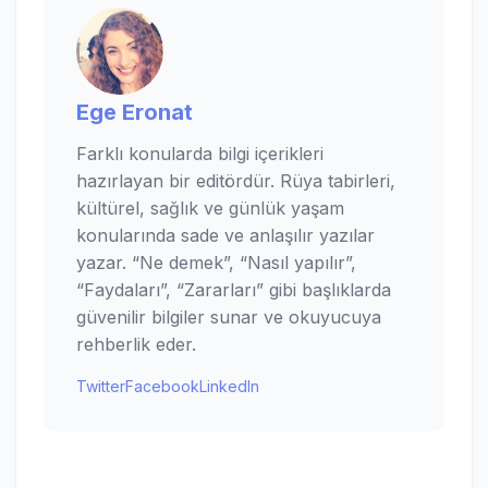
Ege Eronat
Farklı konularda bilgi içerikleri
hazırlayan bir editördür. Rüya tabirleri,
kültürel, sağlık ve günlük yaşam
konularında sade ve anlaşılır yazılar
yazar. “Ne demek”, “Nasıl yapılır”,
“Faydaları”, “Zararları” gibi başlıklarda
güvenilir bilgiler sunar ve okuyucuya
rehberlik eder.
Twitter
Facebook
LinkedIn